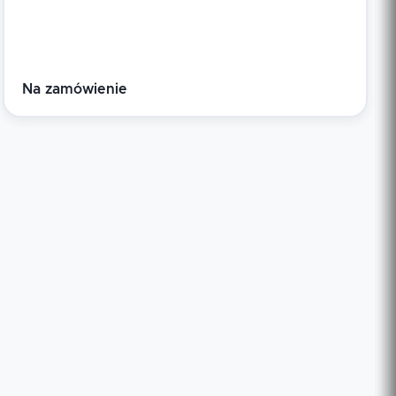
Na zamówienie