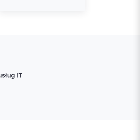
usług IT