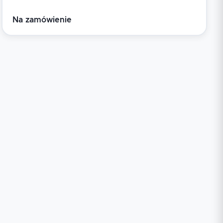
Na zamówienie