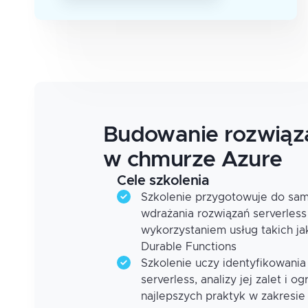
Budowanie rozwiąza
w chmurze Azure
Cele szkolenia
Szkolenie przygotowuje do sam
wdrażania rozwiązań serverless
wykorzystaniem usług takich ja
Durable Functions
Szkolenie uczy identyfikowania
serverless, analizy jej zalet i 
najlepszych praktyk w zakresie 