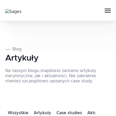
Blog
Artykuły
Na naszym blogu znajdziesz zarówno artykuły
merytoryczne, jak i aktualności. Nie zabraknie
również szczegółowo opisanych case study.
Wszystkie
Artykuły
Case studies
Aktualności