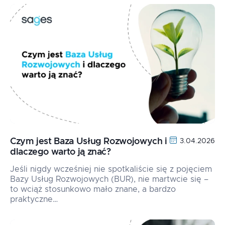
Czym jest Baza Usług Rozwojowych i
3.04.2026
dlaczego warto ją znać?
Jeśli nigdy wcześniej nie spotkaliście się z pojęciem
Bazy Usług Rozwojowych (BUR), nie martwcie się –
to wciąż stosunkowo mało znane, a bardzo
praktyczne…