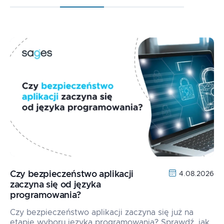
Czy bezpieczeństwo aplikacji
4.08.2026
zaczyna się od języka
programowania?
Czy bezpieczeństwo aplikacji zaczyna się już na
etapie wyboru języka programowania? Sprawdź, jak