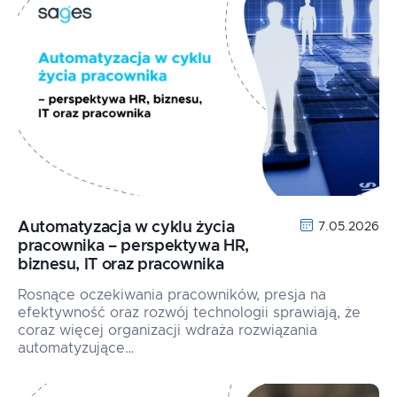
Automatyzacja w cyklu życia
7.05.2026
pracownika – perspektywa HR,
biznesu, IT oraz pracownika
Rosnące oczekiwania pracowników, presja na
efektywność oraz rozwój technologii sprawiają, że
coraz więcej organizacji wdraża rozwiązania
automatyzujące…