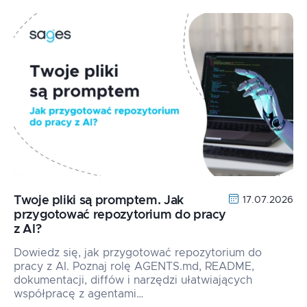
Twoje pliki są promptem. Jak
17.07.2026
przygotować repozytorium do pracy
z AI?
Dowiedz się, jak przygotować repozytorium do
pracy z AI. Poznaj rolę AGENTS.md, README,
dokumentacji, diffów i narzędzi ułatwiających
współpracę z agentami…