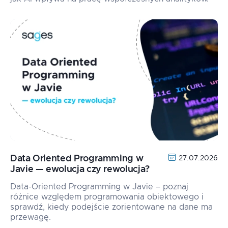
Data Oriented Programming w
27.07.2026
Javie — ewolucja czy rewolucja?
Data-Oriented Programming w Javie – poznaj
różnice względem programowania obiektowego i
sprawdź, kiedy podejście zorientowane na dane ma
przewagę.