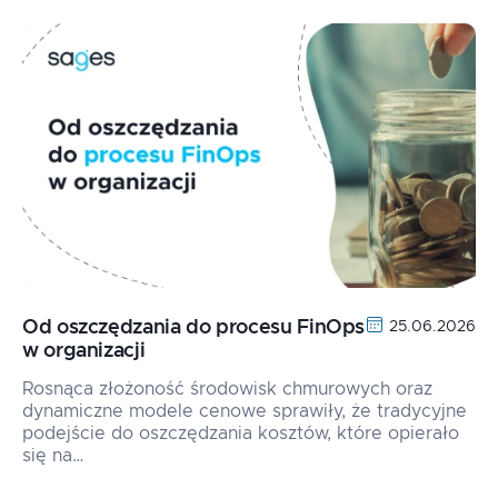
Od oszczędzania do procesu FinOps
25.06.2026
w organizacji
Rosnąca złożoność środowisk chmurowych oraz
dynamiczne modele cenowe sprawiły, że tradycyjne
podejście do oszczędzania kosztów, które opierało
się na…