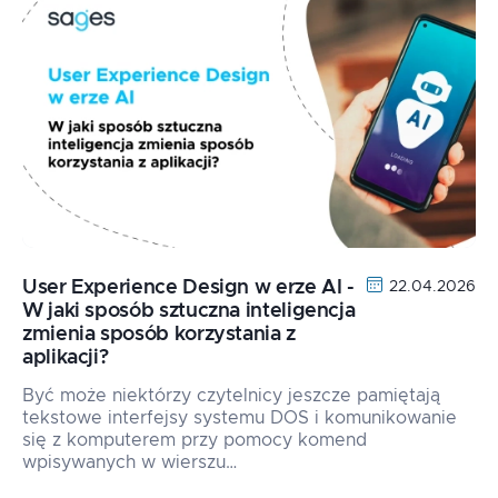
User Experience Design w erze AI -
22.04.2026
W jaki sposób sztuczna inteligencja
zmienia sposób korzystania z
aplikacji?
Być może niektórzy czytelnicy jeszcze pamiętają
tekstowe interfejsy systemu DOS i komunikowanie
się z komputerem przy pomocy komend
wpisywanych w wierszu…