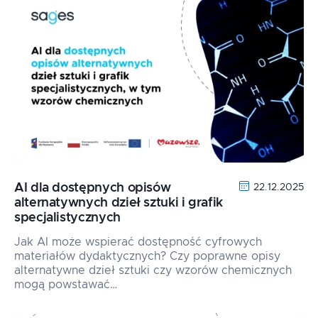
AI dla dostępnych opisów
22.12.2025
alternatywnych dzieł sztuki i grafik
specjalistycznych
Jak AI może wspierać dostępność cyfrowych
materiałów dydaktycznych? Czy poprawne opisy
alternatywne dzieł sztuki czy wzorów chemicznych
mogą powstawać…