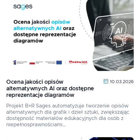
Ocena jakości opisów
10.03.2026
alternatywnych AI oraz dostępne
reprezentacje diagramów
Projekt B+R Sages automatyzuje tworzenie opisów
alternatywnych dla grafik i dzieł sztuki, zwiększając
dostępność materiałów edukacyjnych dla osób z
niepełnosprawnościami…