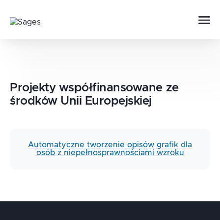
Projekty współfinansowane ze
środków Unii Europejskiej
Automatyczne tworzenie opisów grafik dla
osób z niepełnosprawnościami wzroku