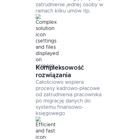
zatrudnienie jednej osoby w
ramach kilku umów itp.
Kompleksowość
rozwiązania
Całościowo wspiera
procesy kadrowo-płacowe
od zatrudnienia pracownika
po migrację danych do
systemu finansowo-
księgowego