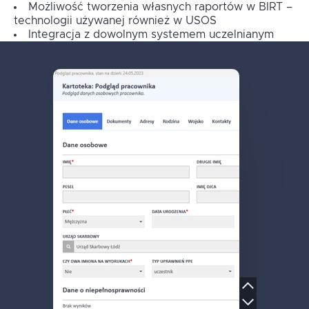
Możliwość tworzenia własnych raportów w BIRT –
technologii używanej również w USOS
Integracja z dowolnym systemem uczelnianym