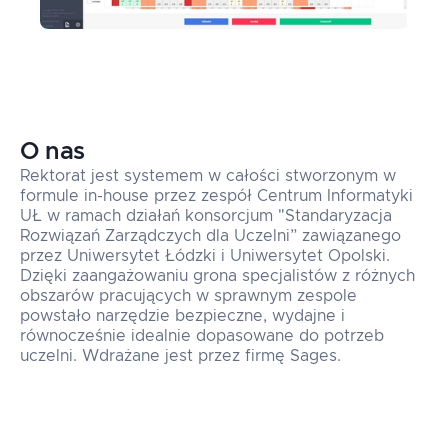
O nas
Rektorat jest systemem w całości stworzonym w
formule in-house przez zespół Centrum Informatyki
UŁ w ramach działań konsorcjum "Standaryzacja
Rozwiązań Zarządczych dla Uczelni” zawiązanego
przez Uniwersytet Łódzki i Uniwersytet Opolski.
Dzięki zaangażowaniu grona specjalistów z różnych
obszarów pracujących w sprawnym zespole
powstało narzędzie bezpieczne, wydajne i
równocześnie idealnie dopasowane do potrzeb
uczelni. Wdrażane jest przez firmę Sages.