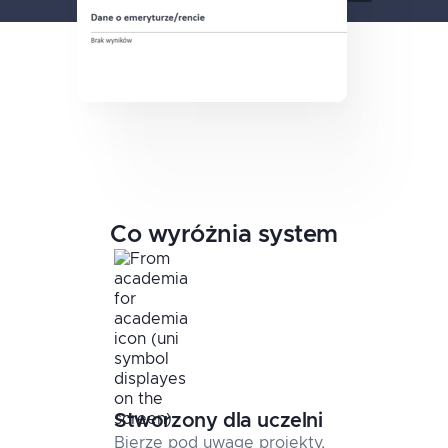
Co wyróżnia system
Stworzony dla uczelni
Bierze pod uwagę projekty,