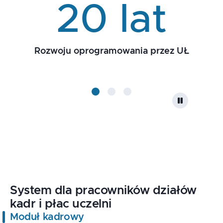
20 lat
Rozwoju oprogramowania przez UŁ
System dla pracowników działów
kadr i płac uczelni
Moduł kadrowy