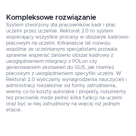
Kompleksowe rozwiązanie
System stworzony dla pracowników kadr i płac
uczelni przez uczelnie. Rektorat 2.0 to system
wspierający wszystkie procesy w obszarze kadrowo-
płacowym na uczelni. Kilkanaście lat rozwoju
wspólnie ze uczelnianymi specjalistami pozwala
sprawnie wspierać zarówno obszar kadrowy z
uwzględnieniem integracji z POLon czy
generowaniem zestawień do GUS, jak również
płacowym z uwzględnieniem specyfiki uczelni. W
Rektorat 2.0 wyliczamy wynagrodzenia nauczycieli i
administracji niezależnie od formy zatrudnienia,
wiemy co to koszty autorskie i projekty, rozumiemy
też pracownik może pełnić kilka funkcji na uczelni
oraz być w niej zatrudniony na więcej niż jednym
etacie.