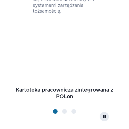
systemami zarządzania
tożsamością.
Kartoteka pracownicza zintegrowana z
POLon