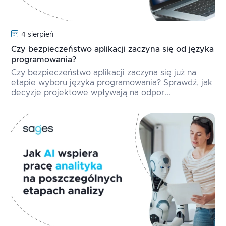
4 sierpień
Czy bezpieczeństwo aplikacji zaczyna się od języka
programowania?
Czy bezpieczeństwo aplikacji zaczyna się już na
etapie wyboru języka programowania? Sprawdź, jak
decyzje projektowe wpływają na odpor...