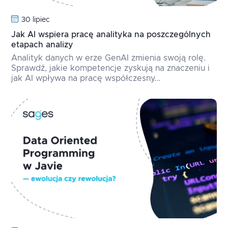
30 lipiec
Jak AI wspiera pracę analityka na poszczególnych
etapach analizy
Analityk danych w erze GenAI zmienia swoją rolę.
Sprawdź, jakie kompetencje zyskują na znaczeniu i
jak AI wpływa na pracę współczesny...