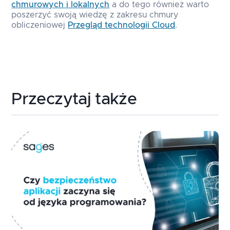
chmurowych i lokalnych
a do tego również warto
poszerzyć swoją wiedzę z zakresu chmury
obliczeniowej
Przegląd technologii Cloud
.
Przeczytaj także