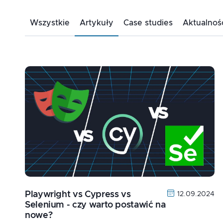
Wszystkie
Artykuły
Case studies
Aktualnoś
Playwright vs Cypress vs
12.09.2024
Selenium - czy warto postawić na
nowe?