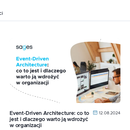
ci
Event-Driven Architecture: co to
12.08.2024
jest i dlaczego warto ją wdrożyć
w organizacji