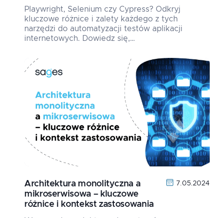
Playwright, Selenium czy Cypress? Odkryj
kluczowe różnice i zalety każdego z tych
narzędzi do automatyzacji testów aplikacji
internetowych. Dowiedz się,…
Architektura monolityczna a
7.05.2024
mikroserwisowa – kluczowe
różnice i kontekst zastosowania