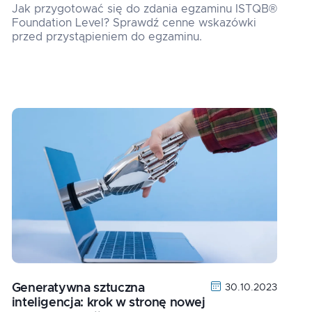
Jak przygotować się do zdania egzaminu ISTQB®
Foundation Level? Sprawdź cenne wskazówki
przed przystąpieniem do egzaminu.
Generatywna sztuczna
30.10.2023
inteligencja: krok w stronę nowej