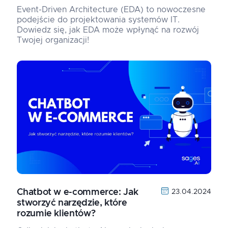
Event-Driven Architecture (EDA) to nowoczesne
podejście do projektowania systemów IT.
Dowiedz się, jak EDA może wpłynąć na rozwój
Twojej organizacji!
Chatbot w e-commerce: Jak
23.04.2024
stworzyć narzędzie, które
rozumie klientów?