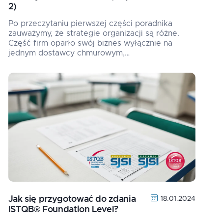
2)
Po przeczytaniu pierwszej części poradnika
zauważymy, że strategie organizacji są różne.
Część firm oparło swój biznes wyłącznie na
jednym dostawcy chmurowym,…
Jak się przygotować do zdania
18.01.2024
ISTQB® Foundation Level?