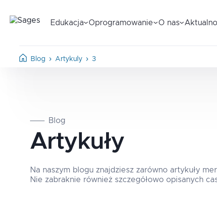
Edukacja
Oprogramowanie
O nas
Aktualno
Blog
Artykuly
3
Blog
Artykuły
Na naszym blogu znajdziesz zarówno artykuły meryt
Nie zabraknie również szczegółowo opisanych cas