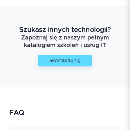
Szukasz innych technologii?
Zapoznaj się z naszym pełnym
katalogiem szkoleń i usług IT
Skontaktuj się
FAQ