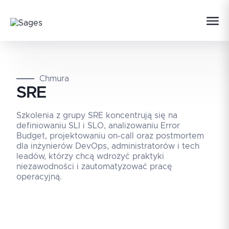
Chmura
SRE
Szkolenia z grupy SRE koncentrują się na
definiowaniu SLI i SLO, analizowaniu Error
Budget, projektowaniu on-call oraz postmortem
dla inżynierów DevOps, administratorów i tech
leadów, którzy chcą wdrożyć praktyki
niezawodności i zautomatyzować pracę
operacyjną.