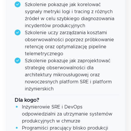
Szkolenie pokazuje jak korelować
sygnały metryki logi i tracing z różnych
źródeł w celu szybkiego diagnozowania
incydentów produkcyjnych
Szkolenie uczy zarządzania kosztami
obserwowalności poprzez próbkowanie
retencję oraz optymalizację pipeline
telemetrycznego
Szkolenie pokazuje jak zaprojektować
strategię obserwowalności dla
architektury mikrousługowej oraz
nowoczesnych platform SRE i platform
inżynierskich
Dla kogo?
Inżynierowie SRE i DevOps
odpowiedzialni za utrzymanie systemów
produkcyjnych w chmurze
Programiści pracujący blisko produkcji