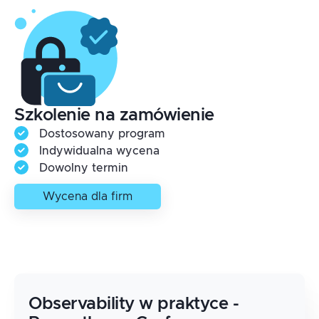
Szkolenie na zamówienie
Dostosowany program
Indywidualna wycena
Dowolny termin
Wycena dla firm
Observability w praktyce -