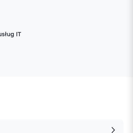
usług IT