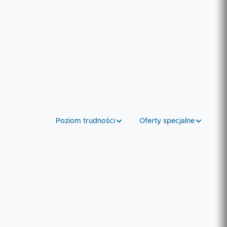
Poziom trudności
Oferty specjalne