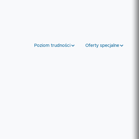
Poziom trudności
Oferty specjalne