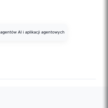
gentów AI i aplikacji agentowych