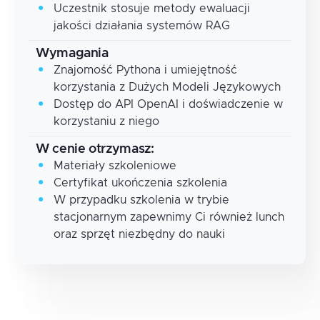
Uczestnik stosuje metody ewaluacji
jakości działania systemów RAG
Wymagania
Znajomość Pythona i umiejętność
korzystania z Dużych Modeli Językowych
Dostęp do API OpenAI i doświadczenie w
korzystaniu z niego
W cenie otrzymasz:
Materiały szkoleniowe
Certyfikat ukończenia szkolenia
W przypadku szkolenia w trybie
stacjonarnym zapewnimy Ci również lunch
oraz sprzęt niezbędny do nauki