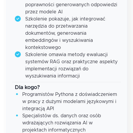
poprawności generowanych odpowiedzi
przez modele AI
Szkolenie pokazuje, jak integrować
narzędzia do przetwarzania
dokumentów, generowania
embeddingów i wyszukiwania
kontekstowego
Szkolenie omawia metody ewaluacji
systemów RAG oraz praktyczne aspekty
implementacji rozwiązań do
wyszukiwania informacji
Dla kogo?
Programistów Pythona z doświadczeniem
w pracy z dużymi modelami językowymi i
integracją API
Specjalistów ds. danych oraz osób
wdrażających rozwiązania AI w
projektach informatycznych