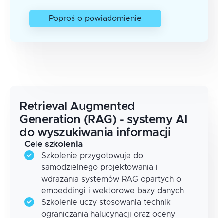
Poproś o powiadomienie
Retrieval Augmented
Generation (RAG) - systemy AI
do wyszukiwania informacji
Cele szkolenia
Szkolenie przygotowuje do
samodzielnego projektowania i
wdrażania systemów RAG opartych o
embeddingi i wektorowe bazy danych
Szkolenie uczy stosowania technik
ograniczania halucynacji oraz oceny