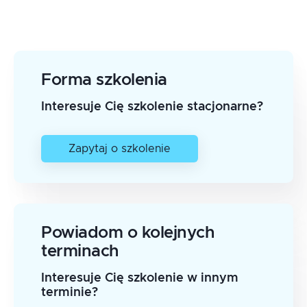
Forma szkolenia
Interesuje Cię szkolenie stacjonarne?
Zapytaj o szkolenie
Powiadom o kolejnych
terminach
Interesuje Cię szkolenie w innym
terminie?