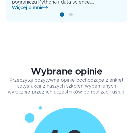
pograniczu Pythona i data science.…
Więcej o mnie
Wybrane opinie
Przeczytaj pozytywne opinie pochodzące z ankiet
satysfakcji z naszych szkoleń wypełnianych
wyłącznie przez ich uczestników po realizacji usługi