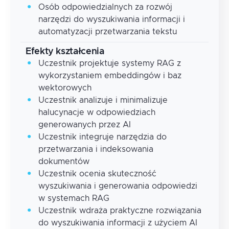
Osób odpowiedzialnych za rozwój
narzędzi do wyszukiwania informacji i
automatyzacji przetwarzania tekstu
Efekty kształcenia
Uczestnik projektuje systemy RAG z
wykorzystaniem embeddingów i baz
wektorowych
Uczestnik analizuje i minimalizuje
halucynacje w odpowiedziach
generowanych przez AI
Uczestnik integruje narzędzia do
przetwarzania i indeksowania
dokumentów
Uczestnik ocenia skuteczność
wyszukiwania i generowania odpowiedzi
w systemach RAG
Uczestnik wdraża praktyczne rozwiązania
do wyszukiwania informacji z użyciem AI