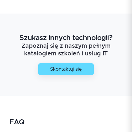
Szukasz innych technologii?
Zapoznaj się z naszym pełnym
katalogiem szkoleń i usług IT
Skontaktuj się
FAQ