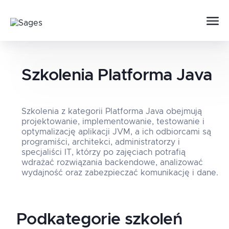
Szkolenia
Platforma Java
Szkolenia z kategorii Platforma Java obejmują
projektowanie, implementowanie, testowanie i
optymalizację aplikacji JVM, a ich odbiorcami są
programiści, architekci, administratorzy i
specjaliści IT, którzy po zajęciach potrafią
wdrażać rozwiązania backendowe, analizować
wydajność oraz zabezpieczać komunikację i dane.
Podkategorie szkoleń