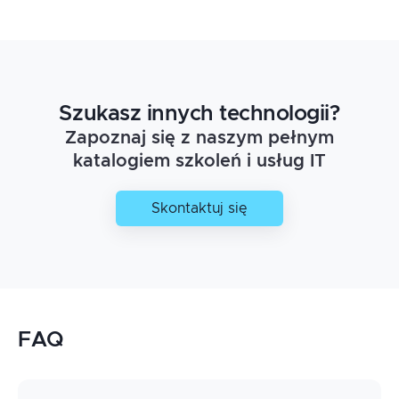
…
Szukasz innych technologii?
Zapoznaj się z naszym pełnym
katalogiem szkoleń i usług IT
Skontaktuj się
FAQ