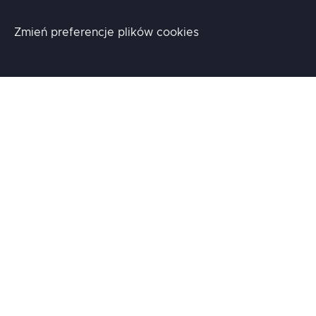
Zmień preferencje plików cookies