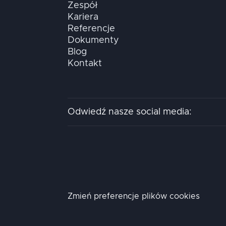
Zespół
Kariera
Referencje
Dokumenty
Blog
Kontakt
Odwiedź nasze social media:
Zmień preferencje plików cookies