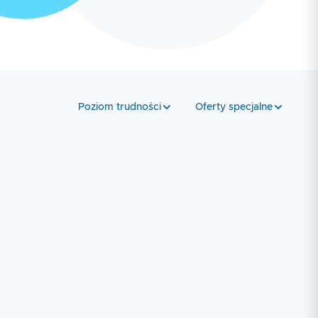
Poziom trudności
Oferty specjalne