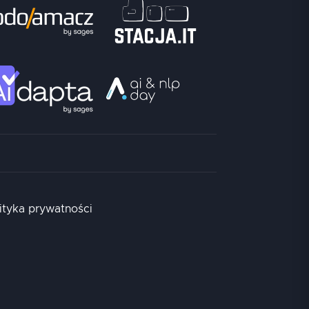
ityka prywatności