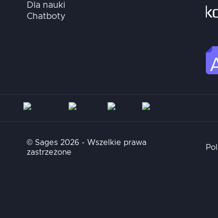
Dla nauki
Chatboty
© Sages 2026 - Wszelkie prawa
Pol
zastrzeżone