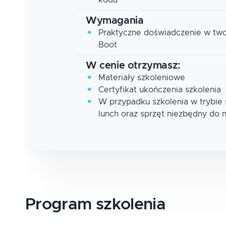
kodu
Wymagania
Praktyczne doświadczenie w twor
Boot
W cenie otrzymasz:
Materiały szkoleniowe
Certyfikat ukończenia szkolenia
W przypadku szkolenia w trybie
lunch oraz sprzęt niezbędny do 
Program
szkolenia