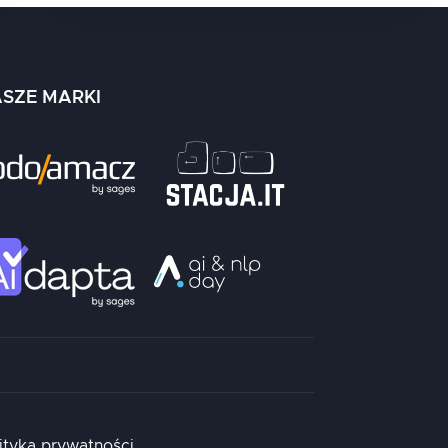
SZE MARKI
ityka prywatności