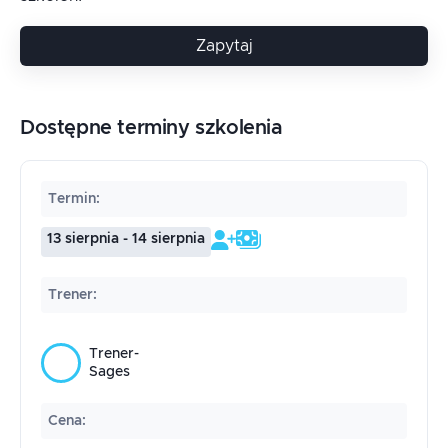
Zapytaj
Dostępne terminy szkolenia
Termin
:
13 sierpnia - 14 sierpnia
Trener
:
Trener-
Sages
Cena
: