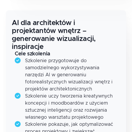
AI dla architektów i
projektantów wnętrz –
generowanie wizualizacji,
inspiracje
Cele szkolenia
Szkolenie przygotowuje do
samodzielnego wykorzystywania
narzędzi AI w generowaniu
fotorealistycznych wizualizacji wnętrz i
projektów architektonicznych
Szkolenie uczy tworzenia kreatywnych
koncepcji i moodboardów z użyciem
sztucznej inteligencji oraz rozwijania
własnego warsztatu projektowego
Szkolenie pokazuje, jak optymalizować
proces projektowy i zwiększać