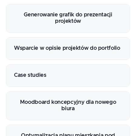
Generowanie grafik do prezentacji
projektów
Wsparcie w opisie projektów do portfolio
Case studies
Moodboard koncepcyjny dla nowego
biura
Optymalizacja planu mieszkania pod