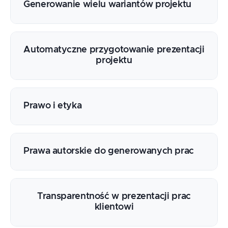
Generowanie wielu wariantów projektu
Automatyczne przygotowanie prezentacji
projektu
Prawo i etyka
Prawa autorskie do generowanych prac
Transparentność w prezentacji prac
klientowi