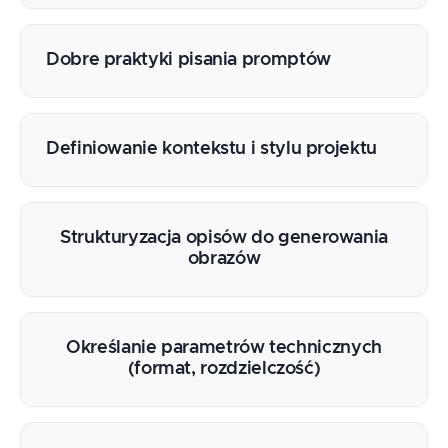
Dobre praktyki pisania promptów
Definiowanie kontekstu i stylu projektu
Strukturyzacja opisów do generowania
obrazów
Określanie parametrów technicznych
(format, rozdzielczość)