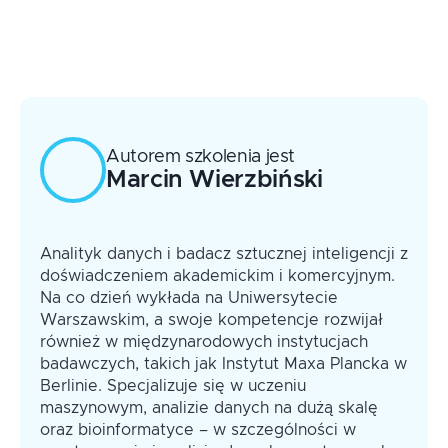
Autorem szkolenia jest
Marcin
Wierzbiński
Analityk danych i badacz sztucznej inteligencji z
doświadczeniem akademickim i komercyjnym.
Na co dzień wykłada na Uniwersytecie
Warszawskim, a swoje kompetencje rozwijał
również w międzynarodowych instytucjach
badawczych, takich jak Instytut Maxa Plancka w
Berlinie. Specjalizuje się w uczeniu
maszynowym, analizie danych na dużą skalę
oraz bioinformatyce – w szczególności w