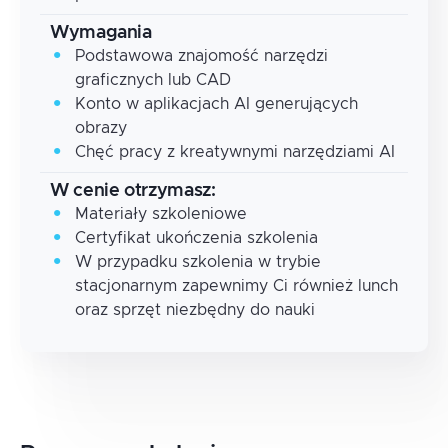
Wymagania
Podstawowa znajomość narzędzi
graficznych lub CAD
Konto w aplikacjach AI generujących
obrazy
Chęć pracy z kreatywnymi narzędziami AI
W cenie otrzymasz:
Materiały szkoleniowe
Certyfikat ukończenia szkolenia
W przypadku szkolenia w trybie
stacjonarnym zapewnimy Ci również lunch
oraz sprzęt niezbędny do nauki