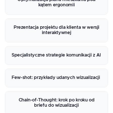
kątem ergonomii
Prezentacja projektu dla klienta w wersji
interaktywnej
Specjalistyczne strategie komunikacji z AI
Few-shot: przykłady udanych wizualizacji
Chain-of-Thought: krok po kroku od
briefu do wizualizacji