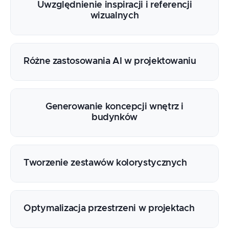
Uwzględnienie inspiracji i referencji
wizualnych
Różne zastosowania AI w projektowaniu
Generowanie koncepcji wnętrz i
budynków
Tworzenie zestawów kolorystycznych
Optymalizacja przestrzeni w projektach