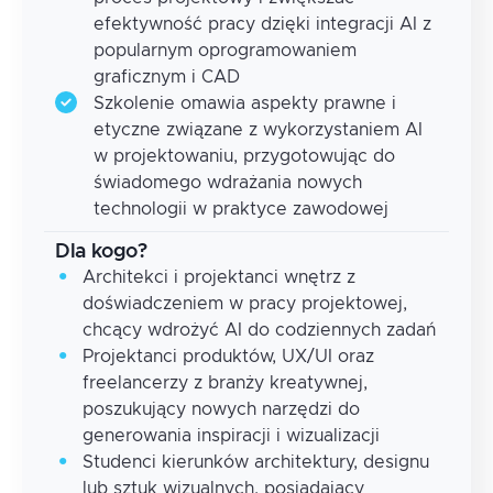
efektywność pracy dzięki integracji AI z
popularnym oprogramowaniem
graficznym i CAD
Szkolenie omawia aspekty prawne i
etyczne związane z wykorzystaniem AI
w projektowaniu, przygotowując do
świadomego wdrażania nowych
technologii w praktyce zawodowej
Dla kogo?
Architekci i projektanci wnętrz z
doświadczeniem w pracy projektowej,
chcący wdrożyć AI do codziennych zadań
Projektanci produktów, UX/UI oraz
freelancerzy z branży kreatywnej,
poszukujący nowych narzędzi do
generowania inspiracji i wizualizacji
Studenci kierunków architektury, designu
lub sztuk wizualnych, posiadający