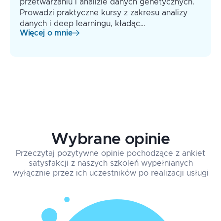
przetwarzaniu i analizie danych genetycznych.
Prowadzi praktyczne kursy z zakresu analizy
danych i deep learningu, kładąc…
Więcej o mnie
Wybrane opinie
Przeczytaj pozytywne opinie pochodzące z ankiet
satysfakcji z naszych szkoleń wypełnianych
wyłącznie przez ich uczestników po realizacji usługi