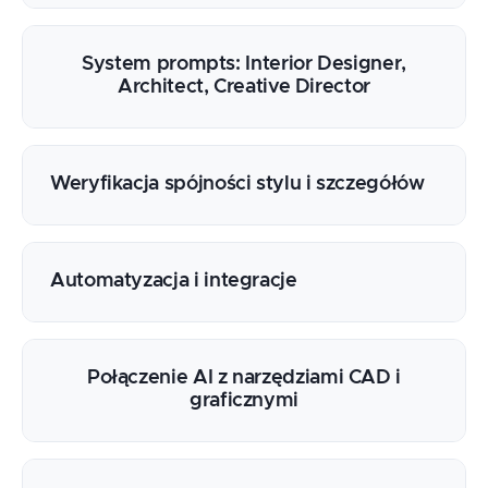
System prompts: Interior Designer,
Architect, Creative Director
Weryfikacja spójności stylu i szczegółów
Automatyzacja i integracje
Połączenie AI z narzędziami CAD i
graficznymi