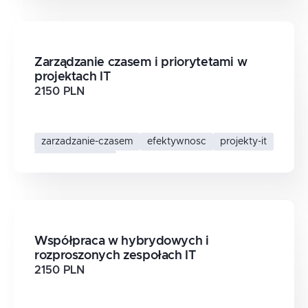
Zarządzanie czasem i priorytetami w
projektach IT
2150 PLN
zarzadzanie-czasem
efektywnosc
projekty-it
priorytetyzacja
Współpraca w hybrydowych i
rozproszonych zespołach IT
2150 PLN