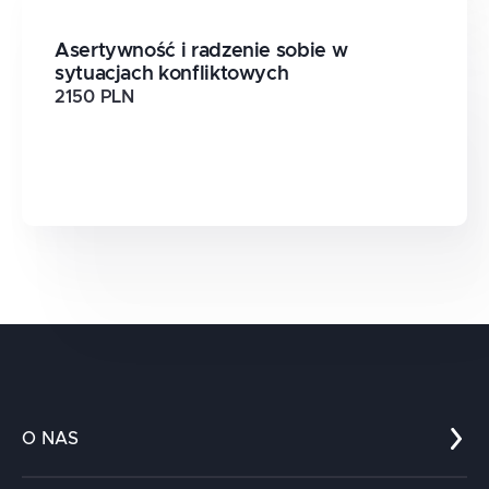
Asertywność i radzenie sobie w
sytuacjach konfliktowych
2150 PLN
O NAS