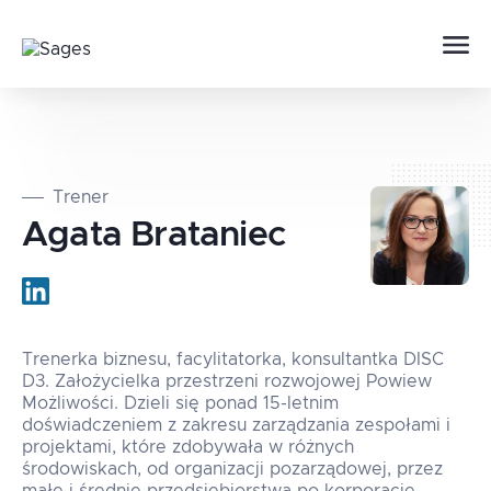
Trener
Agata
Brataniec
Trenerka biznesu, facylitatorka, konsultantka DISC
D3. Założycielka przestrzeni rozwojowej Powiew
Możliwości. Dzieli się ponad 15-letnim
doświadczeniem z zakresu zarządzania zespołami i
projektami, które zdobywała w różnych
środowiskach, od organizacji pozarządowej, przez