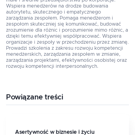
małe i średnie przedsiębiorstwa po korporacje.
Wspiera menedżerów na drodze budowania
autorytetu, skutecznego i empatycznego
zarządzania zespołem. Pomaga menedżerom i
zespołom skuteczniej się komunikować, budować
zrozumienie dla różnic i porozumienie mimo różnic, a
dzięki temu efektywniej współpracować. Wspiera
organizacje i zespoły w przechodzeniu przez zmianę.
Prowadzi szkolenia z zakresu rozwoju kompetencji
menedżerskich, zarządzania zespołem w zmianie,
zarządzania projektami, efektywności osobistej oraz
rozwoju kompetencji interpersonalnych.
Powiązane treści
Asertywność w biznesie i życiu