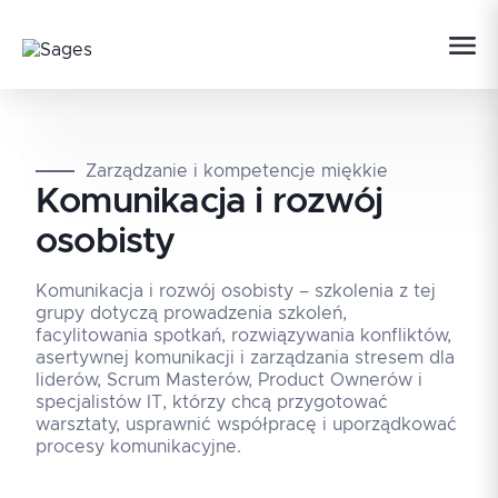
Zarządzanie i kompetencje miękkie
Komunikacja i rozwój
osobisty
Komunikacja i rozwój osobisty – szkolenia z tej
grupy dotyczą prowadzenia szkoleń,
facylitowania spotkań, rozwiązywania konfliktów,
asertywnej komunikacji i zarządzania stresem dla
liderów, Scrum Masterów, Product Ownerów i
specjalistów IT, którzy chcą przygotować
warsztaty, usprawnić współpracę i uporządkować
procesy komunikacyjne.