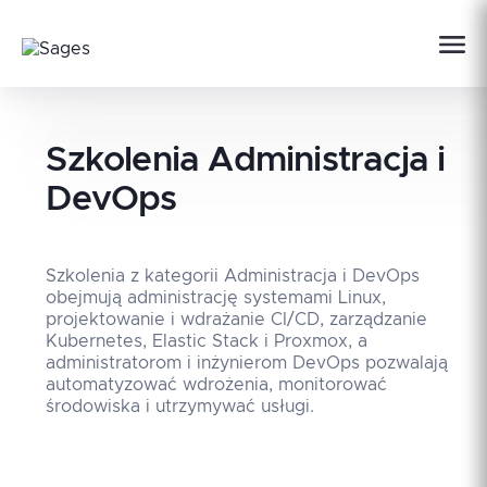
Szkolenia
Administracja i
DevOps
Szkolenia z kategorii Administracja i DevOps
obejmują administrację systemami Linux,
projektowanie i wdrażanie CI/CD, zarządzanie
Kubernetes, Elastic Stack i Proxmox, a
administratorom i inżynierom DevOps pozwalają
automatyzować wdrożenia, monitorować
środowiska i utrzymywać usługi.