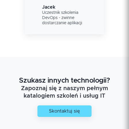
Jacek
Uczestnik szkolenia
DevOps - zwinne
dostarczanie aplikacji
Szukasz innych technologii?
Zapoznaj się z naszym pełnym
katalogiem szkoleń i usług IT
Skontaktuj się