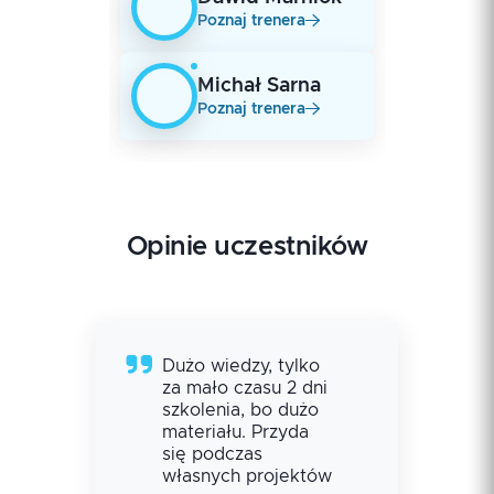
Poznaj trenera
Michał
Sarna
Poznaj trenera
Opinie uczestników
Dużo wiedzy, tylko
za mało czasu 2 dni
szkolenia, bo dużo
materiału. Przyda
się podczas
własnych projektów