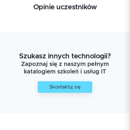
Opinie uczestników
Szukasz innych technologii?
Zapoznaj się z naszym pełnym
katalogiem szkoleń i usług IT
Skontaktuj się