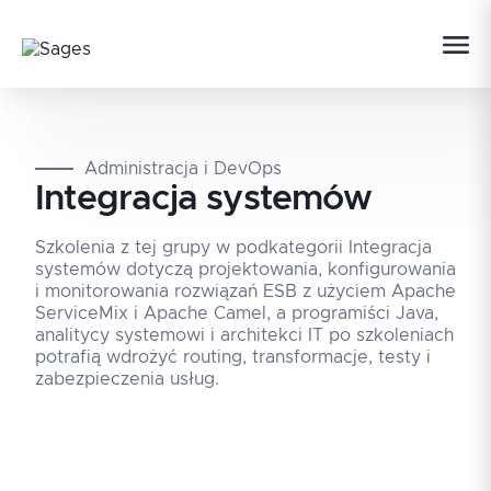
Administracja i DevOps
Integracja systemów
Szkolenia z tej grupy w podkategorii Integracja
systemów dotyczą projektowania, konfigurowania
i monitorowania rozwiązań ESB z użyciem Apache
ServiceMix i Apache Camel, a programiści Java,
analitycy systemowi i architekci IT po szkoleniach
potrafią wdrożyć routing, transformacje, testy i
zabezpieczenia usług.