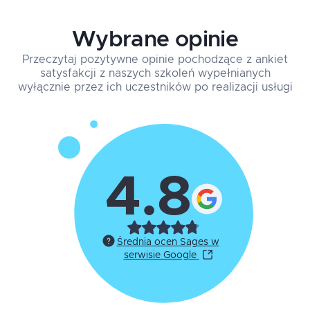
Wybrane opinie
Przeczytaj pozytywne opinie pochodzące z ankiet
satysfakcji z naszych szkoleń wypełnianych
wyłącznie przez ich uczestników po realizacji usługi
4.8
Średnia ocen Sages w
serwisie Google