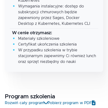
Kubernetes
Wymagania instalacyjne: dostęp do
subskrypcji chmurowych będzie
zapewniony przez Sages, Docker
Desktop z Kubernetes, Kubernetes CLI
W cenie otrzymasz:
Materiały szkoleniowe
Certyfikat ukończenia szkolenia
W przypadku szkolenia w trybie
stacjonarnym zapewnimy Ci również lunch
oraz sprzęt niezbędny do nauki
Program
szkolenia
Rozwiń cały program
Pobierz program w PDF