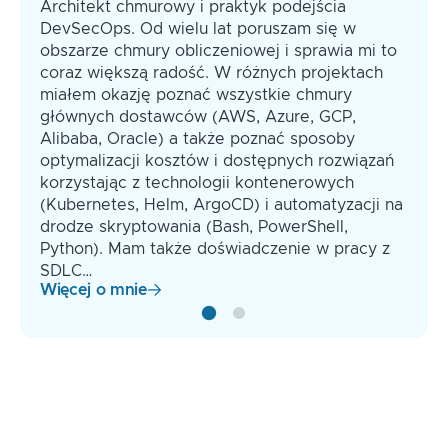
Architekt chmurowy i praktyk podejścia
DevSecOps. Od wielu lat poruszam się w
obszarze chmury obliczeniowej i sprawia mi to
coraz większą radość. W różnych projektach
miałem okazję poznać wszystkie chmury
głównych dostawców (AWS, Azure, GCP,
Alibaba, Oracle) a także poznać sposoby
optymalizacji kosztów i dostępnych rozwiązań
korzystając z technologii kontenerowych
(Kubernetes, Helm, ArgoCD) i automatyzacji na
drodze skryptowania (Bash, PowerShell,
Python). Mam także doświadczenie w pracy z
SDLC…
Więcej o mnie