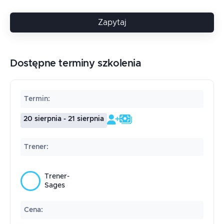
Zapytaj
Dostępne terminy szkolenia
Termin
:
20 sierpnia - 21 sierpnia
Trener
:
Trener-
Sages
Cena
: