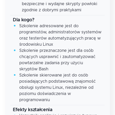
bezpieczne i wydajne skrypty powłoki
zgodnie z dobrymi praktykami
Dla kogo?
Szkolenie adresowane jest do
programistów, administratorów systemów
oraz testerów automatyzujących pracę w
środowisku Linux
Szkolenie przeznaczone jest dla osób
chcących usprawnić i zautomatyzować
powtarzalne zadania przy użyciu
skryptów Bash
Szkolenie skierowane jest do osób
posiadających podstawową znajomość
obsługi systemu Linux, niezależnie od
poziomu doświadczenia w
programowaniu
Efekty kształcenia