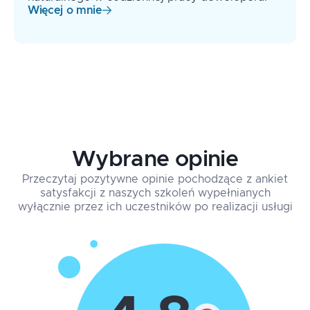
Więcej o mnie
Wybrane opinie
Przeczytaj pozytywne opinie pochodzące z ankiet
satysfakcji z naszych szkoleń wypełnianych
wyłącznie przez ich uczestników po realizacji usługi