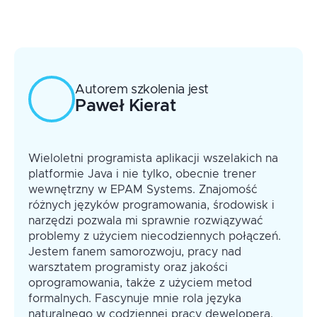
Autorem szkolenia jest
Paweł
Kierat
Wieloletni programista aplikacji wszelakich na
platformie Java i nie tylko, obecnie trener
wewnętrzny w EPAM Systems. Znajomość
różnych języków programowania, środowisk i
narzędzi pozwala mi sprawnie rozwiązywać
problemy z użyciem niecodziennych połączeń.
Jestem fanem samorozwoju, pracy nad
warsztatem programisty oraz jakości
oprogramowania, także z użyciem metod
formalnych. Fascynuje mnie rola języka
naturalnego w codziennej pracy dewelopera.