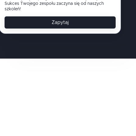
Sukces Twojego zespołu zaczyna się od naszych
szkoleń!
Zapytaj