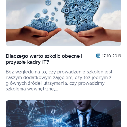
Dlaczego warto szkolić obecne i
17.10.2019
przyszłe kadry IT?
Bez względu na to, czy prowadzenie szkoleń jest
naszym dodatkowym zajęciem, czy też jednym z
głównych źródeł utrzymania, czy prowadzimy
szkolenia wewnętrzne,…