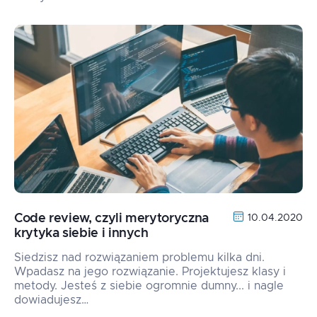
Code review, czyli merytoryczna
10.04.2020
krytyka siebie i innych
Siedzisz nad rozwiązaniem problemu kilka dni.
Wpadasz na jego rozwiązanie. Projektujesz klasy i
metody. Jesteś z siebie ogromnie dumny... i nagle
dowiadujesz…