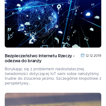
Bezpieczeństwo Internetu Rzeczy -
12.12.2019
odezwa do branży
Borykając się z problemem niedostatecznej
świadomości dotyczącej IoT sami sobie nałożyliśmy
trudne do zrzucenia jarzmo. Szczególnie kłopotliwe z
perspektywy…