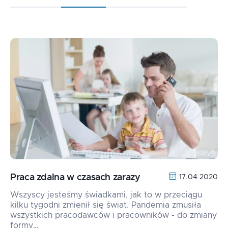
Praca zdalna w czasach zarazy
17.04.2020
Wszyscy jesteśmy świadkami, jak to w przeciągu
kilku tygodni zmienił się świat. Pandemia zmusiła
wszystkich pracodawców i pracowników - do zmiany
formy…