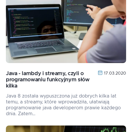
Java - lambdy i streamy, czyli o
17.03.2020
programowaniu funkcyjnym słów
kilka
Java 8 została wypuszczona już dobrych kilka lat
temu, a streamy, które wprowadziła, ułatwiają
programowanie java developerom prawie każdego
dnia. Zatem…