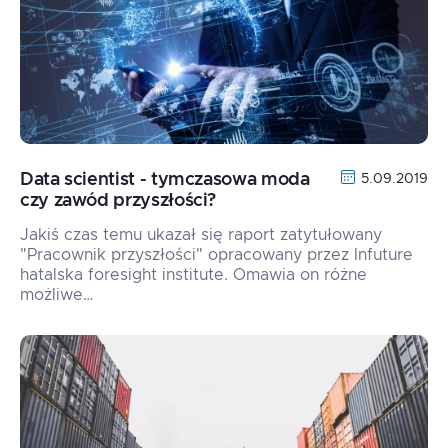
Data scientist - tymczasowa moda
5.09.2019
czy zawód przyszłości?
Jakiś czas temu ukazał się raport zatytułowany
"Pracownik przyszłości" opracowany przez Infuture
hatalska foresight institute. Omawia on różne
możliwe…