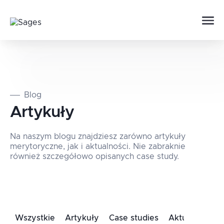
Blog
Artykuły
Na naszym blogu znajdziesz zarówno artykuły
merytoryczne, jak i aktualności. Nie zabraknie
również szczegółowo opisanych case study.
Wszystkie
Artykuły
Case studies
Aktualności