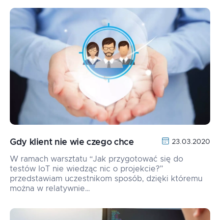
Gdy klient nie wie czego chce
23.03.2020
W ramach warsztatu “Jak przygotować się do
testów IoT nie wiedząc nic o projekcie?”
przedstawiam uczestnikom sposób, dzięki któremu
można w relatywnie…