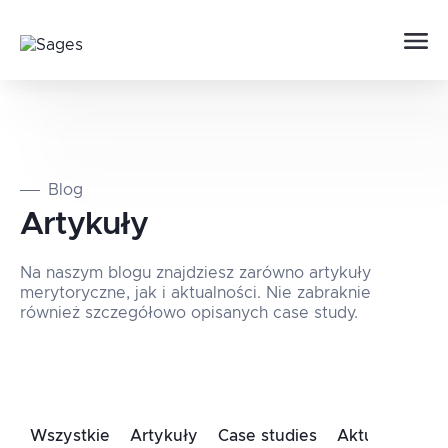
Blog
Artykuły
Na naszym blogu znajdziesz zarówno artykuły
merytoryczne, jak i aktualności. Nie zabraknie
również szczegółowo opisanych case study.
Wszystkie
Artykuły
Case studies
Aktualności