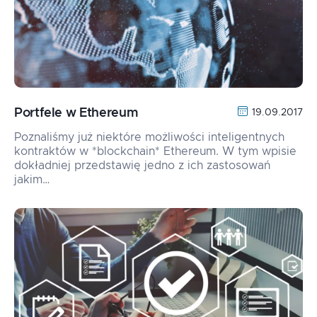
Portfele w Ethereum
19.09.2017
Poznaliśmy już niektóre możliwości inteligentnych
kontraktów w *blockchain* Ethereum. W tym wpisie
dokładniej przedstawię jedno z ich zastosowań
jakim…