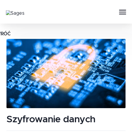
RÓĆ
Szyfrowanie danych