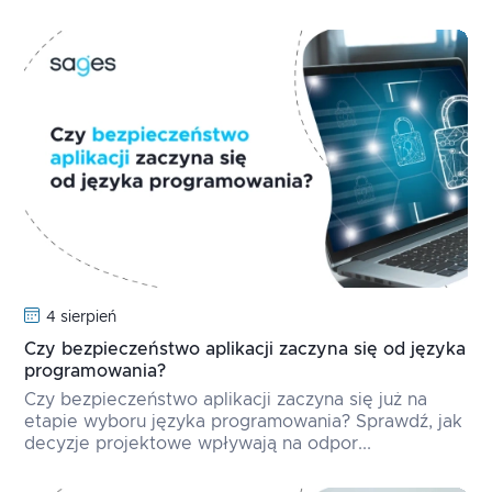
4 sierpień
Czy bezpieczeństwo aplikacji zaczyna się od języka
programowania?
Czy bezpieczeństwo aplikacji zaczyna się już na
etapie wyboru języka programowania? Sprawdź, jak
decyzje projektowe wpływają na odpor...