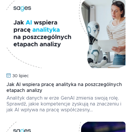
30 lipiec
Jak AI wspiera pracę analityka na poszczególnych
etapach analizy
Analityk danych w erze GenAI zmienia swoją rolę.
Sprawdź, jakie kompetencje zyskują na znaczeniu i
jak AI wpływa na pracę współczesny...