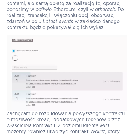
kontami, ale samą opłatę za realizację tej operacji
ponosimy w
paliwie
Ethereum, czyli w
etherach
. Po
realizacji transakcji i włączeniu opcji obserwacji
zdarzeń w polu
Latest events
w zakładce danego
kontraktu będzie pokazywał się ich wykaz.
Zachęcam do rozbudowania powyższego kontraktu
o możliwość kreacji dodatkowych tokenów przez
właściciela kontraktu. Z poziomu klienta
Mist
możemy również utworzyć kontrakt
Wallet
, który