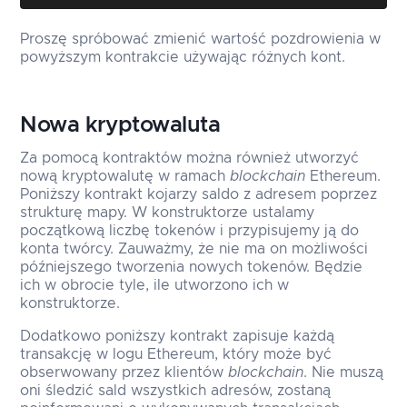
Proszę spróbować zmienić wartość pozdrowienia w
powyższym kontrakcie używając różnych kont.
Nowa kryptowaluta
Za pomocą kontraktów można również utworzyć
nową kryptowalutę w ramach
blockchain
Ethereum.
Poniższy kontrakt kojarzy saldo z adresem poprzez
strukturę mapy. W konstruktorze ustalamy
początkową liczbę tokenów i przypisujemy ją do
konta twórcy. Zauważmy, że nie ma on możliwości
późniejszego tworzenia nowych tokenów. Będzie
ich w obrocie tyle, ile utworzono ich w
konstruktorze.
Dodatkowo poniższy kontrakt zapisuje każdą
transakcję w logu Ethereum, który może być
obserwowany przez klientów
blockchain
. Nie muszą
oni śledzić sald wszystkich adresów, zostaną