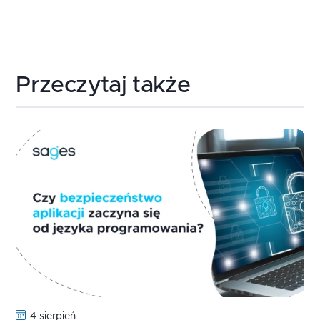
Przeczytaj także
4 sierpień