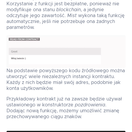
Korzystanie z funkcji jest bezpłatne, ponieważ nie
modyfikuje ona stanu
blockchain
, a jedynie
odczytuje jego zawartość.
Mist
wykona taką funkcję
automatycznie, jeśli nie potrzebuje ona żadnych
parametrów.
Na podstawie powyższego kodu źródłowego można
utworzyć wiele niezależnych instancji kontraktu.
Każdy z nich będzie miał swój adres, podobnie jak
konta użytkowników.
Przykładowy kontrakt już na zawsze będzie używał
ustawionego w konstruktorze
pozdrowienia
.
Dodając nową funkcję, możemy umożliwić zmianę
przechowywanego ciągu znaków.