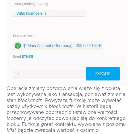
Operacja zmiany pozdrowienia wiąże się z opłatą i
jest wykonywana jako transakcja, ponieważ zmienia
stan
blockchain
. Powyższą funkcję może wywołać
każdy użytkownik
blockchain
. W historii będą
przechowywane poprzednio ustawione wartości.
Możemy je odczytać odwołując się do konkretnego
bloku. Funkcja
greet
kontraktu wywołana z poziomu
Mist
będzie zwracała wartość z ostatnio