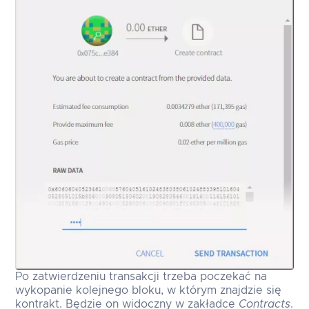
Po zatwierdzeniu transakcji trzeba poczekać na
wykopanie kolejnego bloku, w którym znajdzie się
kontrakt. Będzie on widoczny w zakładce
Contracts
.