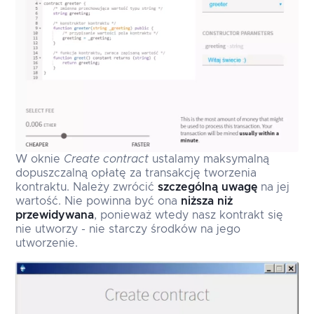
W oknie
Create contract
ustalamy maksymalną
dopuszczalną opłatę za transakcję tworzenia
kontraktu. Należy zwrócić
szczególną uwagę
na jej
wartość. Nie powinna być ona
niższa niż
przewidywana
, ponieważ wtedy nasz kontrakt się
nie utworzy - nie starczy środków na jego
utworzenie.