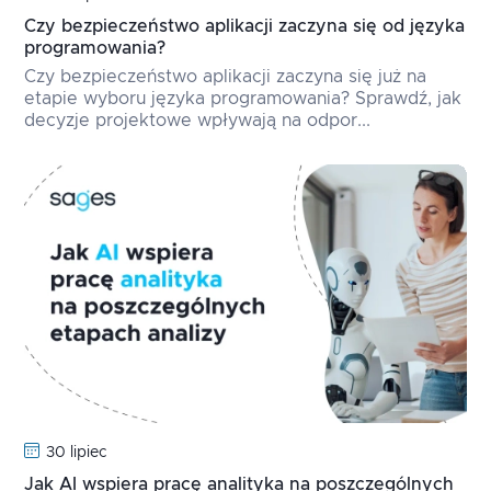
Czy bezpieczeństwo aplikacji zaczyna się od języka
programowania?
Czy bezpieczeństwo aplikacji zaczyna się już na
etapie wyboru języka programowania? Sprawdź, jak
decyzje projektowe wpływają na odpor...
30 lipiec
Jak AI wspiera pracę analityka na poszczególnych