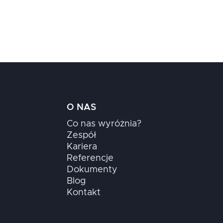
O NAS
Co nas wyróżnia?
Zespół
Kariera
Referencje
Dokumenty
Blog
Kontakt