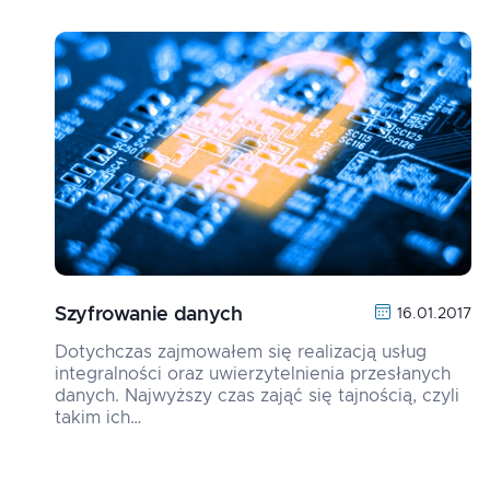
Szyfrowanie danych
16.01.2017
Dotychczas zajmowałem się realizacją usług
integralności oraz uwierzytelnienia przesłanych
danych. Najwyższy czas zająć się tajnością, czyli
takim ich…