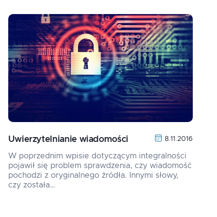
Uwierzytelnianie wiadomości
8.11.2016
W poprzednim wpisie dotyczącym integralności
pojawił się problem sprawdzenia, czy wiadomość
pochodzi z oryginalnego źródła. Innymi słowy,
czy została…