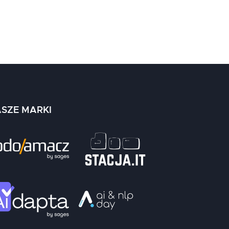
SZE MARKI