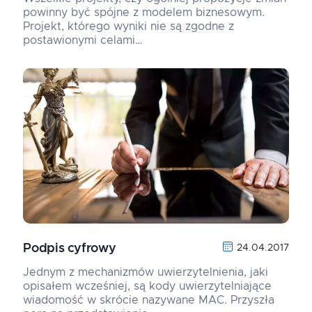
powinny być spójne z modelem biznesowym.
Projekt, którego wyniki nie są zgodne z
postawionymi celami…
Podpis cyfrowy
24.04.2017
Jednym z mechanizmów uwierzytelnienia, jaki
opisałem wcześniej, są kody uwierzytelniające
wiadomość w skrócie nazywane MAC. Przyszła