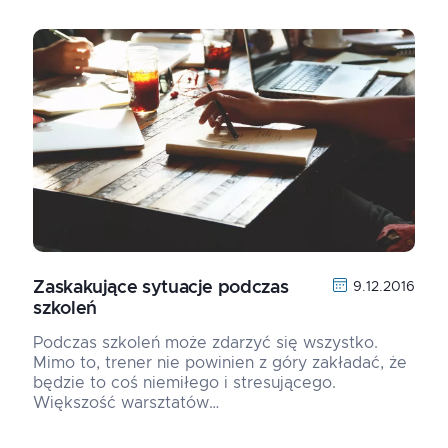
Zaskakujące sytuacje podczas
9.12.2016
szkoleń
Podczas szkoleń może zdarzyć się wszystko.
Mimo to, trener nie powinien z góry zakładać, że
będzie to coś niemiłego i stresującego.
Większość warsztatów…