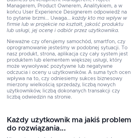
Managerem, Product Ownerem, Analitykiem, a w
końcu User Experience Designerem odpowiedź na
to pytanie brzmi... Uwaga...
każdy kto ma wpływ w
firmie lub w projekcie na kształt, jakość produktu
lub usługi, jej ocenę i odbiór przez użytkownika.
Nieważne czy oferujemy samochód, smartfon, czy
oprogramowanie jesteśmy w podobnej sytuacji. To
nasz produkt, strona, aplikacja czy cały system jest
produktem lub elementem większej usługi, który
może wywoływać pozytywne lub negatywne
odczucia i oceny u użytkowników. A suma tych ocen
wpływa na to, czy odniesiemy sukces biznesowy
mierzony wielkością sprzedaży, liczbą nowych
użytkowników, liczbą dokonanych transakcji czy
liczbą odwiedzin na stronie.
Każdy użytkownik ma jakiś problem
do rozwiązania...