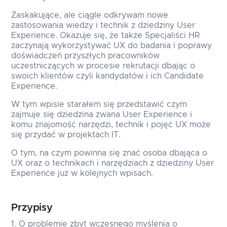
Zaskakujące, ale ciągle odkrywam nowe
zastosowania wiedzy i technik z dziedziny User
Experience. Okazuje się, że także Specjaliści HR
zaczynają wykorzystywać UX do badania i poprawy
doświadczeń przyszłych pracowników
uczestniczących w procesie rekrutacji dbając o
swoich klientów czyli kandydatów i ich Candidate
Experience.
W tym wpisie starałem się przedstawić czym
zajmuje się dziedzina zwana User Experience i
komu znajomość narzędzi, technik i pojęć UX może
się przydać w projektach IT.
O tym, na czym powinna się znać osoba dbająca o
UX oraz o technikach i narzędziach z dziedziny User
Experience już w kolejnych wpisach.
Przypisy
O problemie zbyt wczesnego myślenia o