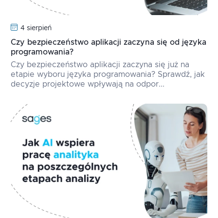
4 sierpień
Czy bezpieczeństwo aplikacji zaczyna się od języka
programowania?
Czy bezpieczeństwo aplikacji zaczyna się już na
etapie wyboru języka programowania? Sprawdź, jak
decyzje projektowe wpływają na odpor...