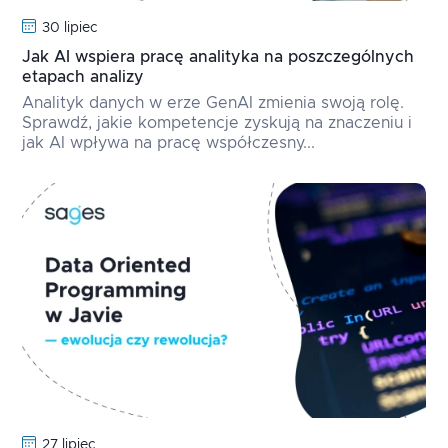
30 lipiec
Jak AI wspiera pracę analityka na poszczególnych
etapach analizy
Analityk danych w erze GenAI zmienia swoją rolę.
Sprawdź, jakie kompetencje zyskują na znaczeniu i
jak AI wpływa na pracę współczesny...
27 lipiec