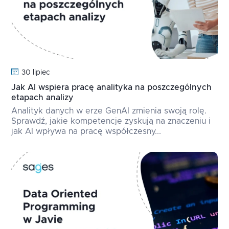
30 lipiec
Jak AI wspiera pracę analityka na poszczególnych
etapach analizy
Analityk danych w erze GenAI zmienia swoją rolę.
Sprawdź, jakie kompetencje zyskują na znaczeniu i
jak AI wpływa na pracę współczesny...