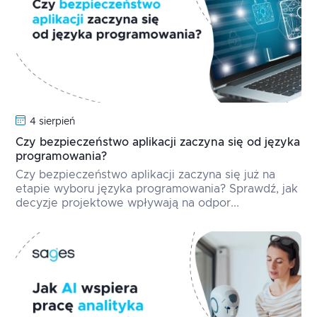
4 sierpień
Czy bezpieczeństwo aplikacji zaczyna się od języka
programowania?
Czy bezpieczeństwo aplikacji zaczyna się już na
etapie wyboru języka programowania? Sprawdź, jak
decyzje projektowe wpływają na odpor...