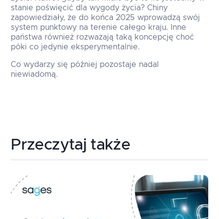
stanie poświęcić dla wygody życia? Chiny
zapowiedziały, że do końca 2025 wprowadzą swój
system punktowy na terenie całego kraju. Inne
państwa również rozważają taką koncepcję choć
póki co jedynie eksperymentalnie.
Co wydarzy się później pozostaje nadal
niewiadomą.
Przeczytaj także