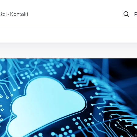
ści
Kontakt