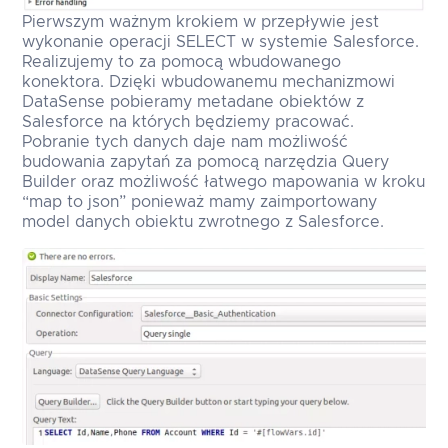
Pierwszym ważnym krokiem w przepływie jest
wykonanie operacji SELECT w systemie Salesforce.
Realizujemy to za pomocą wbudowanego
konektora. Dzięki wbudowanemu mechanizmowi
DataSense pobieramy metadane obiektów z
Salesforce na których będziemy pracować.
Pobranie tych danych daje nam możliwość
budowania zapytań za pomocą narzędzia Query
Builder oraz możliwość łatwego mapowania w kroku
“map to json” ponieważ mamy zaimportowany
model danych obiektu zwrotnego z Salesforce.