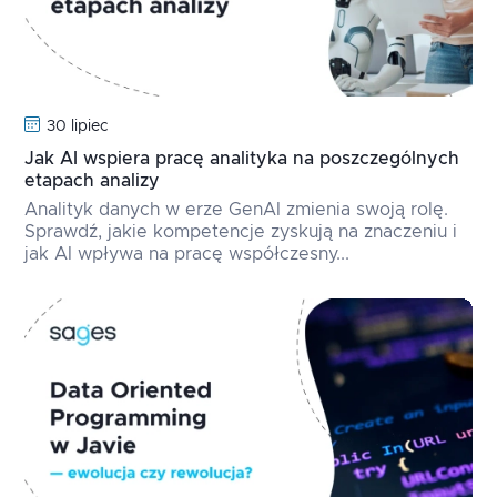
30 lipiec
Jak AI wspiera pracę analityka na poszczególnych
etapach analizy
Analityk danych w erze GenAI zmienia swoją rolę.
Sprawdź, jakie kompetencje zyskują na znaczeniu i
jak AI wpływa na pracę współczesny...