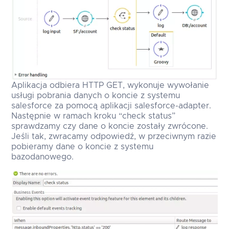
Aplikacja odbiera HTTP GET, wykonuje wywołanie
usługi pobrania danych o koncie z systemu
salesforce za pomocą aplikacji salesforce-adapter.
Następnie w ramach kroku “check status”
sprawdzamy czy dane o koncie zostały zwrócone.
Jeśli tak, zwracamy odpowiedź, w przeciwnym razie
pobieramy dane o koncie z systemu
bazodanowego.