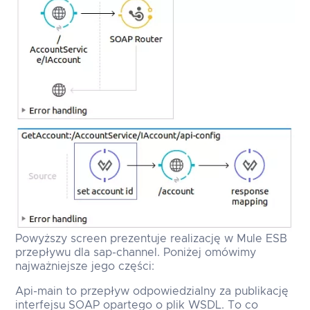
Powyższy screen prezentuje realizację w Mule ESB
przepływu dla sap-channel. Poniżej omówimy
najważniejsze jego części:
Api-main to przepływ odpowiedzialny za publikację
interfejsu SOAP opartego o plik WSDL. To co