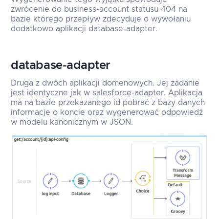
zwrócenie do business-account statusu 404 na
bazie którego przepływ zdecyduje o wywołaniu
dodatkowo aplikacji database-adapter.
database-adapter
Druga z dwóch aplikacji domenowych. Jej zadanie
jest identyczne jak w salesforce-adapter. Aplikacja
ma na bazie przekazanego id pobrać z bazy danych
informacje o koncie oraz wygenerować odpowiedź
w modelu kanonicznym w JSON.