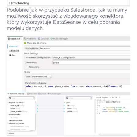
Podobnie jak w przypadku Salesforce, tak tu mamy
możliwość skorzystać z wbudowanego konektora,
który wykorzystuje DataSeanse w celu pobrania
modelu danych.