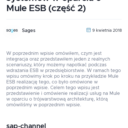
Mule ESB (część 2)
Sages
9 kwietnia 2018
W poprzednim wpisie omówiłem, czym jest
integracja oraz przedstawiłem jeden z realnych
scenariuszy, który możemy napotkać podczas
wdrażania ESB w przedsiębiorstwie. W ramach tego
wpisu omówimy krok po kroku na przykładzie Mule
ESB realizację tego, co było omówione w
poprzednim wpisie. Celem tego wpisu jest
przedstawienie i omówienie realizacji usług na Mule
w oparciu o trójwarstwową architekturę, którą
omówiliśmy w poprzednim wpisie.
sap-channel