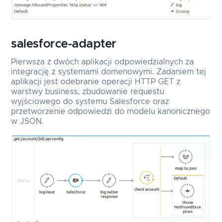
salesforce-adapter
Pierwsza z dwóch aplikacji odpowiedzialnych za
integrację z systemami domenowymi. Zadaniem tej
aplikacji jest odebranie operacji HTTP GET z
warstwy business, zbudowanie requestu
wyjściowego do systemu Salesforce oraz
przetworzenie odpowiedzi do modelu kanonicznego
w JSON.