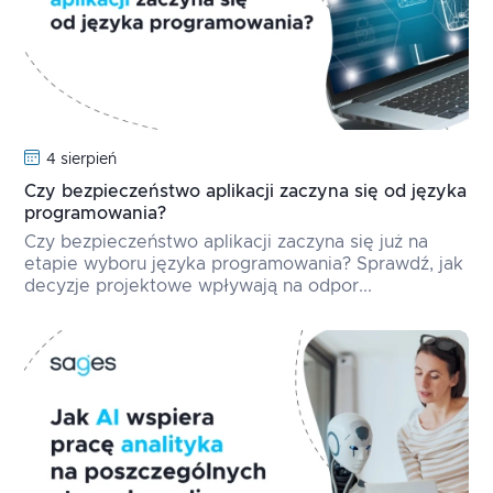
4 sierpień
Czy bezpieczeństwo aplikacji zaczyna się od języka
programowania?
Czy bezpieczeństwo aplikacji zaczyna się już na
etapie wyboru języka programowania? Sprawdź, jak
decyzje projektowe wpływają na odpor...