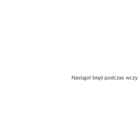
Nastąpił błąd podczas wcz