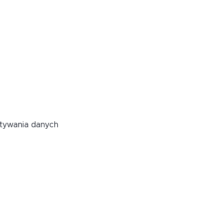
ytywania danych