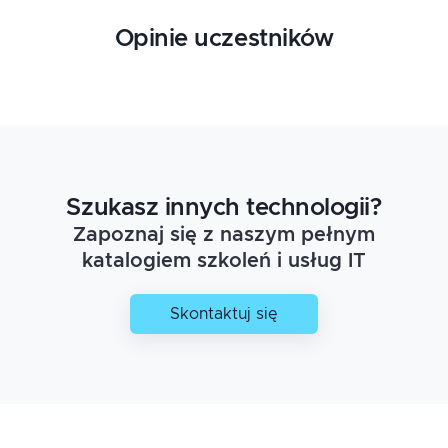
Opinie uczestników
Szukasz innych technologii?
Zapoznaj się z naszym pełnym
katalogiem szkoleń i usług IT
Skontaktuj się