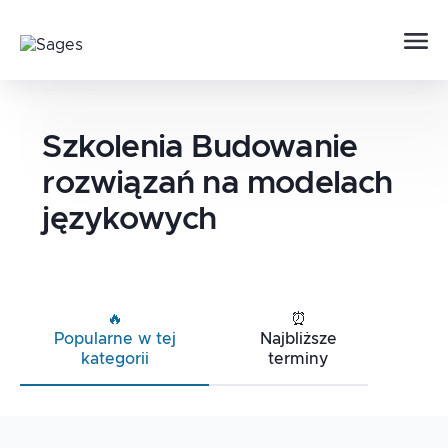
Szkolenia
Budowanie
rozwiązań na modelach
językowych
🔥
⏰
Popularne w tej
Najbliższe
kategorii
terminy