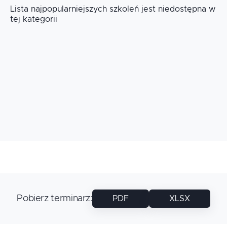
Lista najpopularniejszych szkoleń jest niedostępna w
tej kategorii
Pobierz terminarz
:
PDF
XLSX