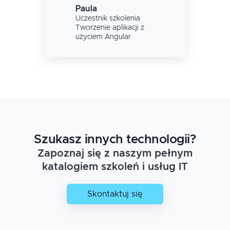
Paula
Uczestnik szkolenia
Tworzenie aplikacji z
użyciem Angular
Szukasz innych technologii?
Zapoznaj się z naszym pełnym
katalogiem szkoleń i usług IT
Skontaktuj się