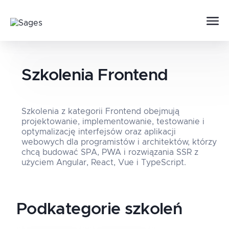
Szkolenia
Frontend
Szkolenia z kategorii Frontend obejmują
projektowanie, implementowanie, testowanie i
optymalizację interfejsów oraz aplikacji
webowych dla programistów i architektów, którzy
chcą budować SPA, PWA i rozwiązania SSR z
użyciem Angular, React, Vue i TypeScript.
Podkategorie szkoleń