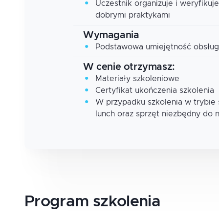
Uczestnik organizuje i weryfiku
dobrymi praktykami
Wymagania
Podstawowa umiejętność obsług
W cenie otrzymasz:
Materiały szkoleniowe
Certyfikat ukończenia szkolenia
W przypadku szkolenia w trybie
lunch oraz sprzęt niezbędny do 
Program
szkolenia