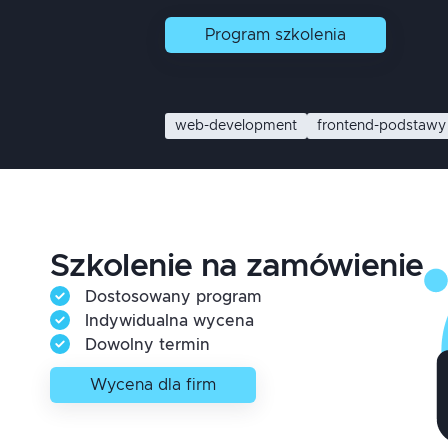
Program
szkolenia
web-development
frontend-podstawy
Szkolenie na zamówienie
Dostosowany program
Indywidualna wycena
Dowolny termin
Wycena dla firm