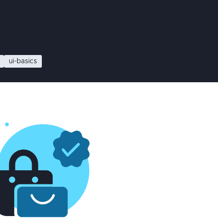
ui-basics