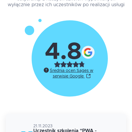
wyłącznie przez ich uczestników po realizacji usługi
4.8
Średnia ocen Sages w
serwisie Google
21.11.2023
Uczestnik szkolenia
“
PWA -