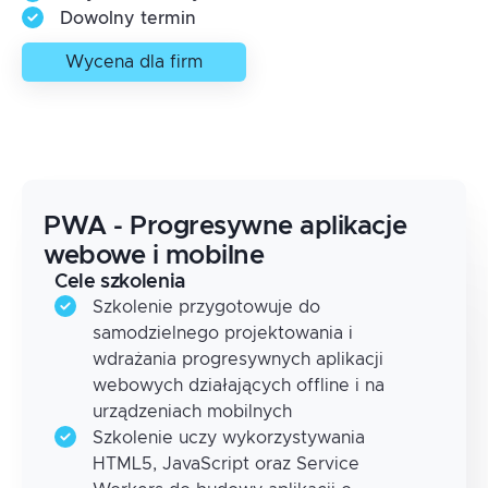
Dowolny termin
Wycena dla firm
PWA - Progresywne aplikacje
webowe i mobilne
Cele szkolenia
Szkolenie przygotowuje do
samodzielnego projektowania i
wdrażania progresywnych aplikacji
webowych działających offline i na
urządzeniach mobilnych
Szkolenie uczy wykorzystywania
HTML5, JavaScript oraz Service