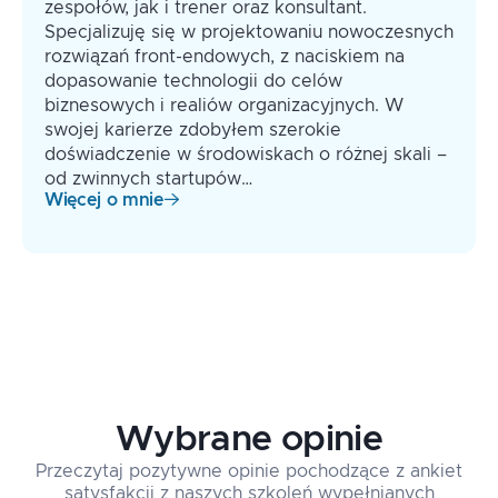
zespołów, jak i trener oraz konsultant.
Specjalizuję się w projektowaniu nowoczesnych
rozwiązań front-endowych, z naciskiem na
dopasowanie technologii do celów
biznesowych i realiów organizacyjnych. W
swojej karierze zdobyłem szerokie
doświadczenie w środowiskach o różnej skali –
od zwinnych startupów…
Więcej o mnie
Wybrane opinie
Przeczytaj pozytywne opinie pochodzące z ankiet
satysfakcji z naszych szkoleń wypełnianych