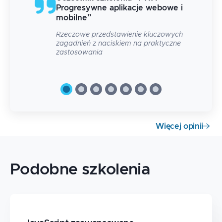
e i
Progresywne aplikacje webowe i
mobilne
”
Rzeczowe przedstawienie kluczowych
zagadnień z naciskiem na praktyczne
zastosowania
Więcej opinii
Podobne szkolenia