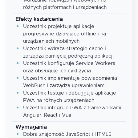
różnych platformach i urządzeniach
Efekty kształcenia
Uczestnik projektuje aplikacje
progresywne działające offline i na
urządzeniach mobilnych
Uczestnik wdraża strategie cache i
zarządza pamięcią podręczną aplikacji
Uczestnik konfiguruje Service Workers
oraz obsługuje ich cykl życia
Uczestnik implementuje powiadomienia
WebPush i zarządza uprawnieniami
Uczestnik testuje i debugguje aplikacje
PWA na różnych urządzeniach
Uczestnik integruje PWA z frameworkami
Angular, React i Vue
Wymagania
Dobra znajomość JavaScript i HTML5