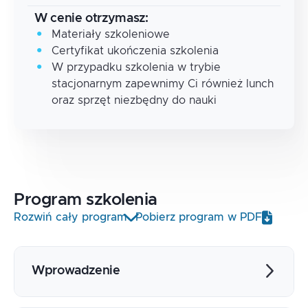
W cenie otrzymasz:
Materiały szkoleniowe
Certyfikat ukończenia szkolenia
W przypadku szkolenia w trybie
stacjonarnym zapewnimy Ci również lunch
oraz sprzęt niezbędny do nauki
Program
szkolenia
Rozwiń cały program
Pobierz program w PDF
Wprowadzenie