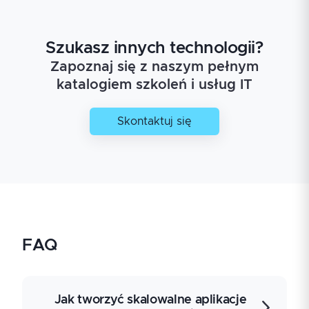
Szukasz innych technologii?
Zapoznaj się z naszym pełnym
katalogiem szkoleń i usług IT
Skontaktuj się
FAQ
Jak tworzyć skalowalne aplikacje