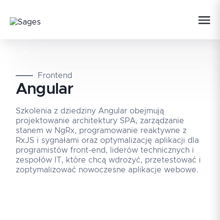
Frontend
Angular
Szkolenia z dziedziny Angular obejmują
projektowanie architektury SPA, zarządzanie
stanem w NgRx, programowanie reaktywne z
RxJS i sygnałami oraz optymalizację aplikacji dla
programistów front-end, liderów technicznych i
zespołów IT, które chcą wdrożyć, przetestować i
zoptymalizować nowoczesne aplikacje webowe.