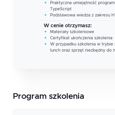
Praktyczna umiejętność program
TypeScript
Podstawowa wiedza z zakresu H
W cenie otrzymasz:
Materiały szkoleniowe
Certyfikat ukończenia szkolenia
W przypadku szkolenia w trybie
lunch oraz sprzęt niezbędny do 
Program
szkolenia