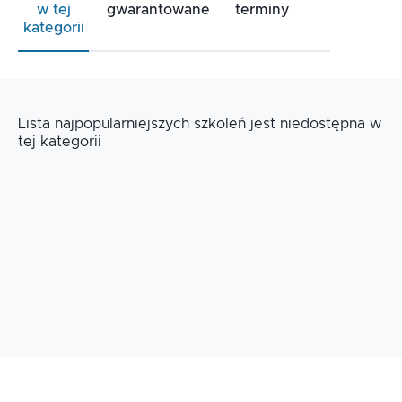
w tej
gwarantowane
terminy
kategorii
Lista najpopularniejszych szkoleń jest niedostępna w
tej kategorii