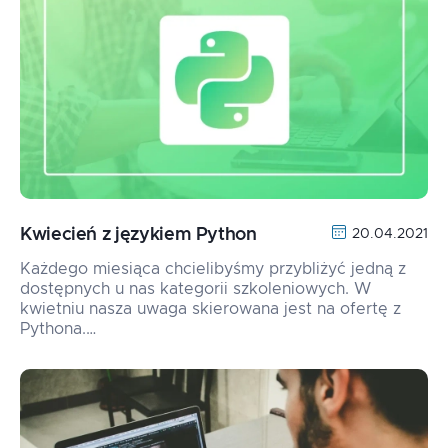
Kwiecień z językiem Python
20.04.2021
Każdego miesiąca chcielibyśmy przybliżyć jedną z
dostępnych u nas kategorii szkoleniowych. W
kwietniu nasza uwaga skierowana jest na ofertę z
Pythona.…