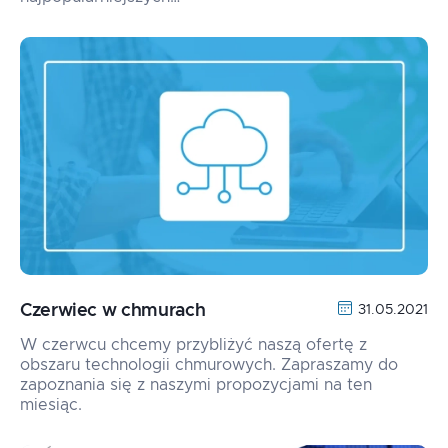
Czerwiec w chmurach
31.05.2021
W czerwcu chcemy przybliżyć naszą ofertę z
obszaru technologii chmurowych. Zapraszamy do
zapoznania się z naszymi propozycjami na ten
miesiąc.