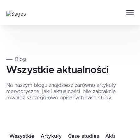
Blog
Wszystkie aktualności
Na naszym blogu znajdziesz zarówno artykuły
merytoryczne, jak i aktualności. Nie zabraknie
również szczegółowo opisanych case study.
Wszystkie
Artykuły
Case studies
Aktualności