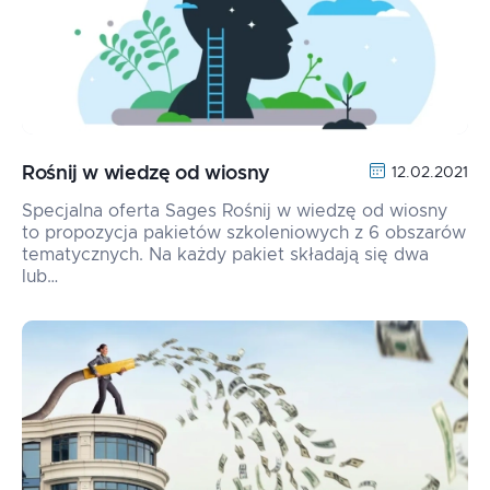
Rośnij w wiedzę od wiosny
12.02.2021
Specjalna oferta Sages Rośnij w wiedzę od wiosny
to propozycja pakietów szkoleniowych z 6 obszarów
tematycznych. Na każdy pakiet składają się dwa
lub…