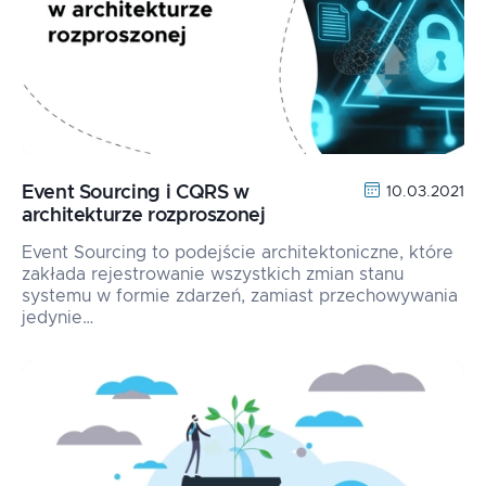
Event Sourcing i CQRS w
10.03.2021
architekturze rozproszonej
Event Sourcing to podejście architektoniczne, które
zakłada rejestrowanie wszystkich zmian stanu
systemu w formie zdarzeń, zamiast przechowywania
jedynie…