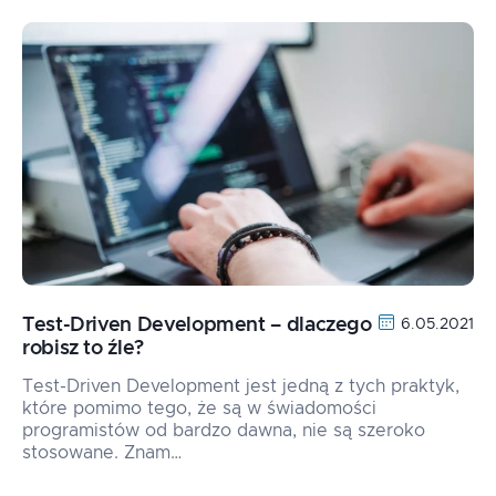
Test-Driven Development – dlaczego
6.05.2021
robisz to źle?
Test-Driven Development jest jedną z tych praktyk,
które pomimo tego, że są w świadomości
programistów od bardzo dawna, nie są szeroko
stosowane. Znam…