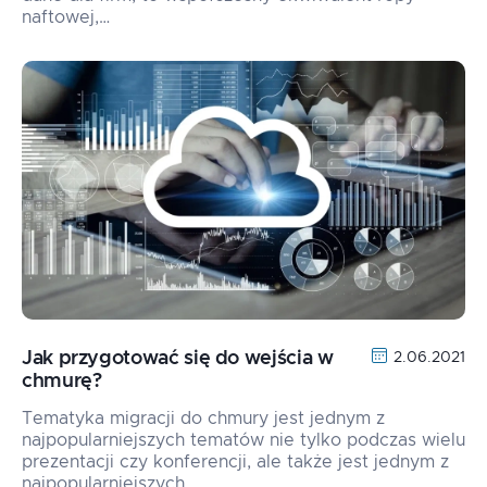
naftowej,…
Jak przygotować się do wejścia w
2.06.2021
chmurę?
Tematyka migracji do chmury jest jednym z
najpopularniejszych tematów nie tylko podczas wielu
prezentacji czy konferencji, ale także jest jednym z
najpopularniejszych…