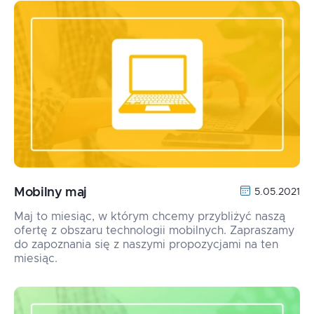
Mobilny maj
5.05.2021
Maj to miesiąc, w którym chcemy przybliżyć naszą
ofertę z obszaru technologii mobilnych. Zapraszamy
do zapoznania się z naszymi propozycjami na ten
miesiąc.