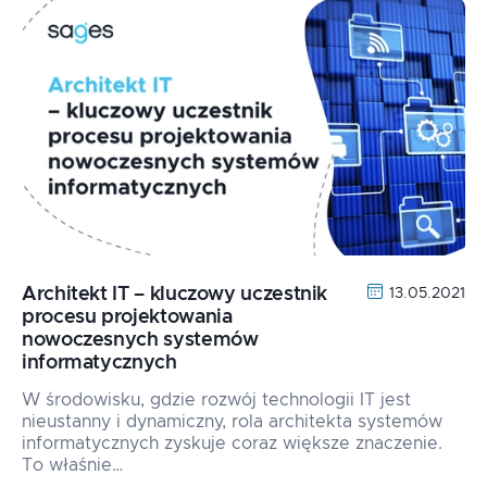
Architekt IT – kluczowy uczestnik
13.05.2021
procesu projektowania
nowoczesnych systemów
informatycznych
W środowisku, gdzie rozwój technologii IT jest
nieustanny i dynamiczny, rola architekta systemów
informatycznych zyskuje coraz większe znaczenie.
To właśnie…