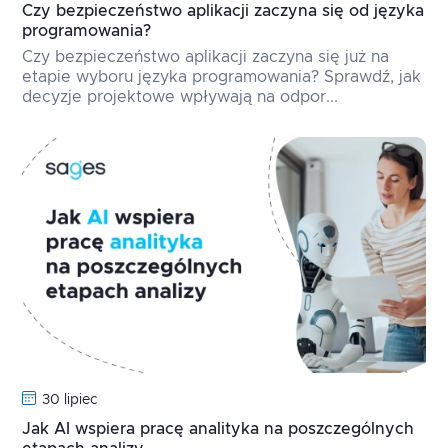
Czy bezpieczeństwo aplikacji zaczyna się od języka
programowania?
Czy bezpieczeństwo aplikacji zaczyna się już na
etapie wyboru języka programowania? Sprawdź, jak
decyzje projektowe wpływają na odpor...
30 lipiec
Jak AI wspiera pracę analityka na poszczególnych