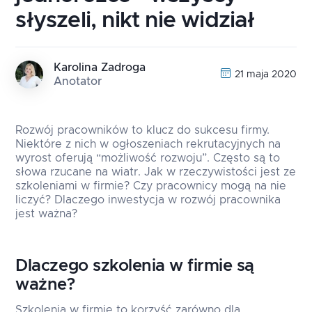
słyszeli, nikt nie widział
Karolina Zadroga
21 maja 2020
Anotator
Rozwój pracowników to klucz do sukcesu firmy.
Niektóre z nich w ogłoszeniach rekrutacyjnych na
wyrost oferują “możliwość rozwoju”. Często są to
słowa rzucane na wiatr. Jak w rzeczywistości jest ze
szkoleniami w firmie? Czy pracownicy mogą na nie
liczyć? Dlaczego inwestycja w rozwój pracownika
jest ważna?
Dlaczego szkolenia w firmie są
ważne?
Szkolenia w firmie to korzyść zarówno dla