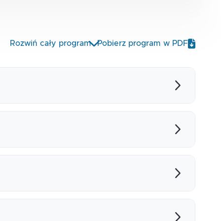
Rozwiń cały program
Pobierz program w PDF