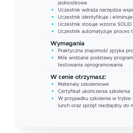
jednostkowe
Uczestnik wdraża narzędzia wspi
Uczestnik identyfikuje i eliminuj
Uczestnik stosuje wzorce SOLID
Uczestnik automatyzuje proces 
Wymagania
Praktyczna znajomość języka p
Mile widziane podstawy progra
testowania oprogramowania
W cenie otrzymasz:
Materiały szkoleniowe
Certyfikat ukończenia szkolenia
W przypadku szkolenia w trybie
lunch oraz sprzęt niezbędny do 