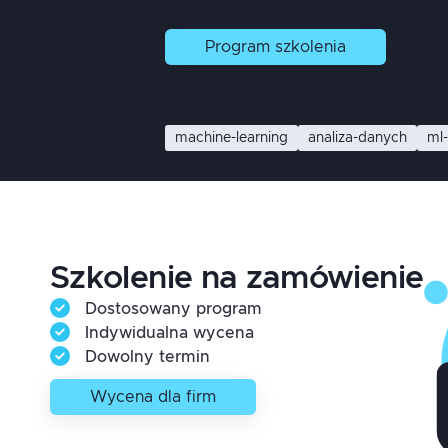
Program
szkolenia
machine-learning
analiza-danych
ml
Szkolenie na zamówienie
Dostosowany program
Indywidualna wycena
Dowolny termin
Wycena dla firm