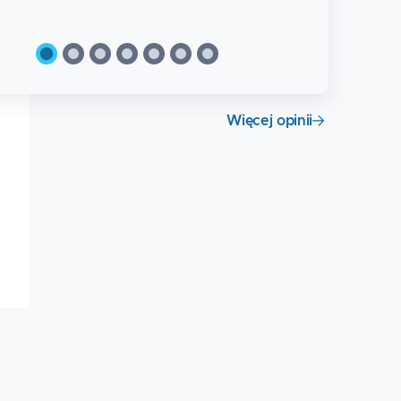
Więcej opinii