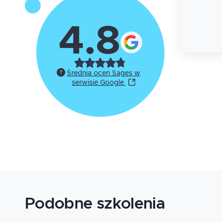
4.8
Średnia ocen Sages w
serwisie Google
Podobne szkolenia