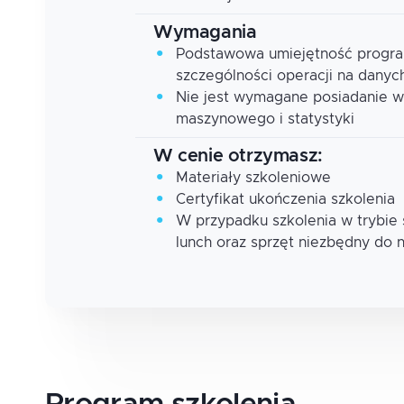
Wymagania
Podstawowa umiejętność progra
szczególności operacji na danych
Nie jest wymagane posiadanie w
maszynowego i statystyki
W cenie otrzymasz:
Materiały szkoleniowe
Certyfikat ukończenia szkolenia
W przypadku szkolenia w trybie
lunch oraz sprzęt niezbędny do 