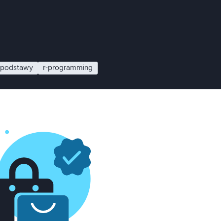
-podstawy
r-programming