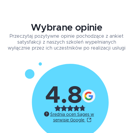
Wybrane opinie
Przeczytaj pozytywne opinie pochodzące z ankiet
satysfakcji z naszych szkoleń wypełnianych
wyłącznie przez ich uczestników po realizacji usługi
4.8
Średnia ocen Sages w
serwisie Google