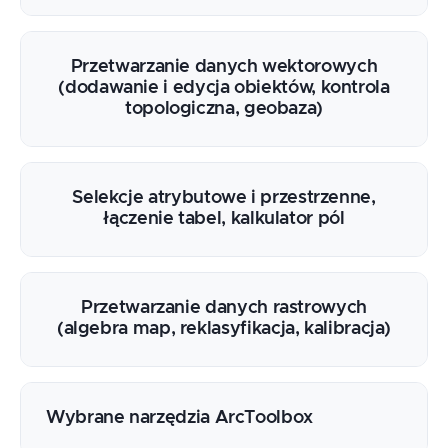
Przetwarzanie danych wektorowych
(dodawanie i edycja obiektów, kontrola
topologiczna, geobaza)
Selekcje atrybutowe i przestrzenne,
łączenie tabel, kalkulator pól
Przetwarzanie danych rastrowych
(algebra map, reklasyfikacja, kalibracja)
Wybrane narzędzia ArcToolbox