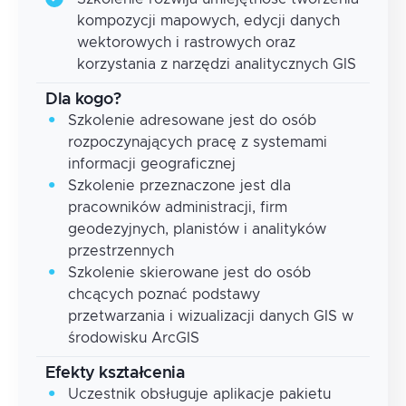
kompozycji mapowych, edycji danych
wektorowych i rastrowych oraz
korzystania z narzędzi analitycznych GIS
Dla kogo?
Szkolenie adresowane jest do osób
rozpoczynających pracę z systemami
informacji geograficznej
Szkolenie przeznaczone jest dla
pracowników administracji, firm
geodezyjnych, planistów i analityków
przestrzennych
Szkolenie skierowane jest do osób
chcących poznać podstawy
przetwarzania i wizualizacji danych GIS w
środowisku ArcGIS
Efekty kształcenia
Uczestnik obsługuje aplikacje pakietu