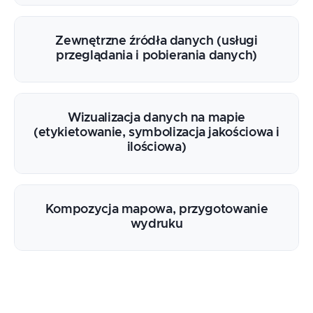
Zewnętrzne źródła danych (usługi
przeglądania i pobierania danych)
Wizualizacja danych na mapie
(etykietowanie, symbolizacja jakościowa i
ilościowa)
Kompozycja mapowa, przygotowanie
wydruku