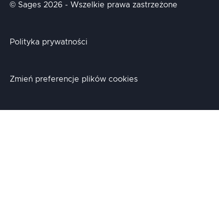
© Sages 2026 - Wszelkie prawa zastrzeżone
Polityka prywatności
Zmień preferencje plików cookies