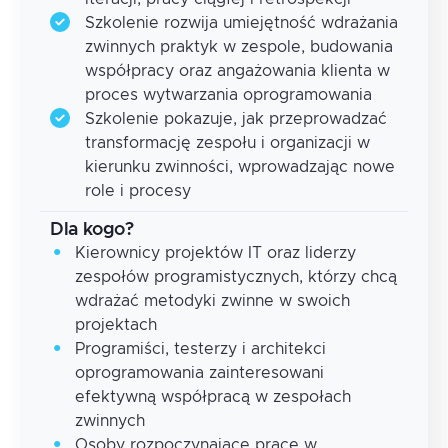
Szkolenie rozwija umiejętność wdrażania
zwinnych praktyk w zespole, budowania
współpracy oraz angażowania klienta w
proces wytwarzania oprogramowania
Szkolenie pokazuje, jak przeprowadzać
transformację zespołu i organizacji w
kierunku zwinności, wprowadzając nowe
role i procesy
Dla kogo?
Kierownicy projektów IT oraz liderzy
zespołów programistycznych, którzy chcą
wdrażać metodyki zwinne w swoich
projektach
Programiści, testerzy i architekci
oprogramowania zainteresowani
efektywną współpracą w zespołach
zwinnych
Osoby rozpoczynające pracę w