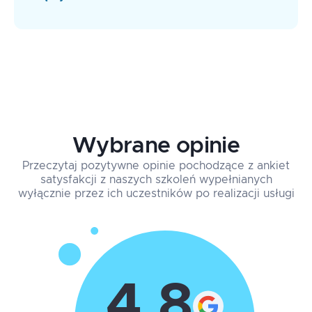
Wybrane opinie
Przeczytaj pozytywne opinie pochodzące z ankiet
satysfakcji z naszych szkoleń wypełnianych
wyłącznie przez ich uczestników po realizacji usługi
4.8