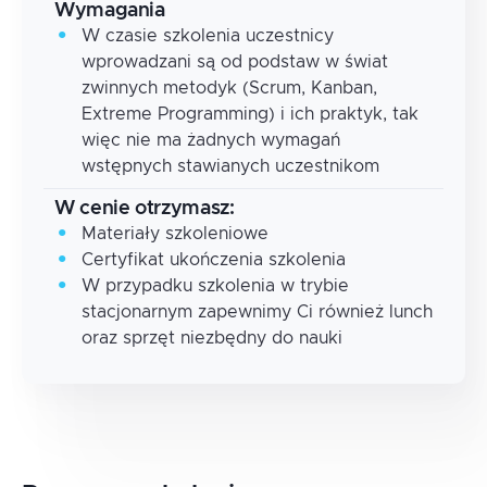
Wymagania
W czasie szkolenia uczestnicy
wprowadzani są od podstaw w świat
zwinnych metodyk (Scrum, Kanban,
Extreme Programming) i ich praktyk, tak
więc nie ma żadnych wymagań
wstępnych stawianych uczestnikom
W cenie otrzymasz:
Materiały szkoleniowe
Certyfikat ukończenia szkolenia
W przypadku szkolenia w trybie
stacjonarnym zapewnimy Ci również lunch
oraz sprzęt niezbędny do nauki