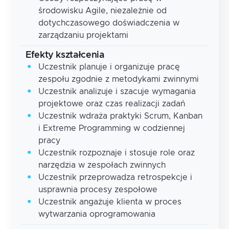
środowisku Agile, niezależnie od
dotychczasowego doświadczenia w
zarządzaniu projektami
Efekty kształcenia
Uczestnik planuje i organizuje pracę
zespołu zgodnie z metodykami zwinnymi
Uczestnik analizuje i szacuje wymagania
projektowe oraz czas realizacji zadań
Uczestnik wdraża praktyki Scrum, Kanban
i Extreme Programming w codziennej
pracy
Uczestnik rozpoznaje i stosuje role oraz
narzędzia w zespołach zwinnych
Uczestnik przeprowadza retrospekcje i
usprawnia procesy zespołowe
Uczestnik angażuje klienta w proces
wytwarzania oprogramowania