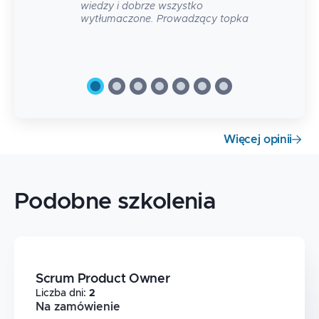
wiedzy i dobrze wszystko
wytłumaczone. Prowadzący topka
Więcej opinii
Podobne szkolenia
Scrum Product Owner
Liczba dni
:
2
Na zamówienie