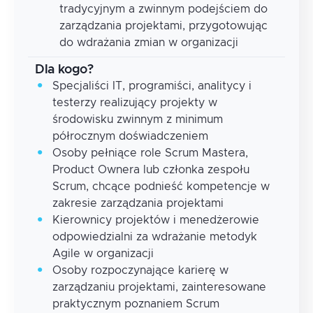
tradycyjnym a zwinnym podejściem do
zarządzania projektami, przygotowując
do wdrażania zmian w organizacji
Dla kogo?
Specjaliści IT, programiści, analitycy i
testerzy realizujący projekty w
środowisku zwinnym z minimum
półrocznym doświadczeniem
Osoby pełniące role Scrum Mastera,
Product Ownera lub członka zespołu
Scrum, chcące podnieść kompetencje w
zakresie zarządzania projektami
Kierownicy projektów i menedżerowie
odpowiedzialni za wdrażanie metodyk
Agile w organizacji
Osoby rozpoczynające karierę w
zarządzaniu projektami, zainteresowane
praktycznym poznaniem Scrum