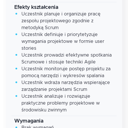
Efekty kształcenia
Uczestnik planuje i organizuje pracę
zespołu projektowego zgodnie z
metodyką Scrum
Uczestnik definiuje i priorytetyzuje
wymagania projektowe w formie user
stories
Uczestnik prowadzi efektywne spotkania
Scrumowe i stosuje techniki Agile
Uczestnik monitoruje postęp projektu za
pomocą narzędzi i wykresów spalania
Uczestnik wdraża narzędzia wspierające
zarządzanie projektami Scrum
Uczestnik analizuje i rozwiązuje
praktyczne problemy projektowe w
środowisku zwinnym
Wymagania
Brak wymagań